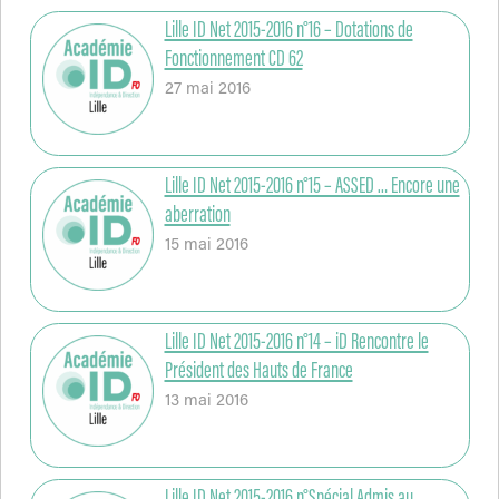
Lille ID Net 2015-2016 n°16 – Dotations de
Fonctionnement CD 62
27 mai 2016
Lille ID Net 2015-2016 n°15 – ASSED … Encore une
aberration
15 mai 2016
Lille ID Net 2015-2016 n°14 – iD Rencontre le
Président des Hauts de France
13 mai 2016