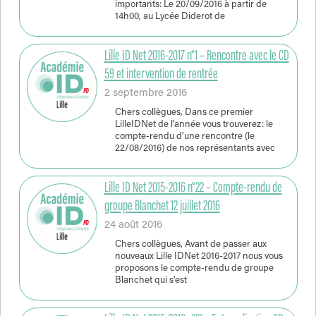
importants: Le 20/09/2016 à partir de
14h00, au Lycée Diderot de
Lille ID Net 2016-2017 n°1 – Rencontre avec le CD
59 et intervention de rentrée
2 septembre 2016
Chers collègues, Dans ce premier
LilleIDNet de l’année vous trouverez: le
compte-rendu d’une rencontre (le
22/08/2016) de nos représentants avec
Lille ID Net 2015-2016 n°22 – Compte-rendu de
groupe Blanchet 12 juillet 2016
24 août 2016
Chers collègues, Avant de passer aux
nouveaux Lille IDNet 2016-2017 nous vous
proposons le compte-rendu de groupe
Blanchet qui s’est