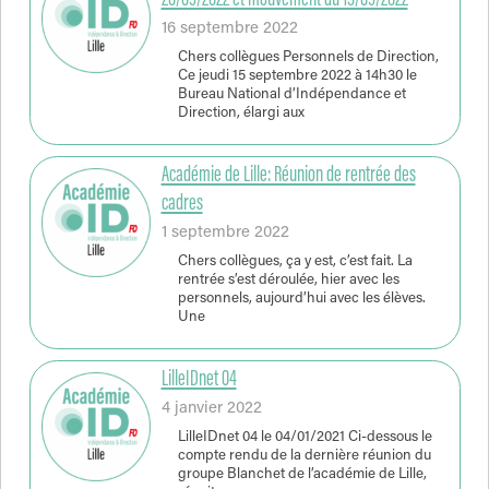
16 septembre 2022
Chers collègues Personnels de Direction,
Ce jeudi 15 septembre 2022 à 14h30 le
Bureau National d’Indépendance et
Direction, élargi aux
Académie de Lille: Réunion de rentrée des
cadres
1 septembre 2022
Chers collègues, ça y est, c’est fait. La
rentrée s’est déroulée, hier avec les
personnels, aujourd’hui avec les élèves.
Une
LilleIDnet 04
4 janvier 2022
LilleIDnet 04 le 04/01/2021 Ci-dessous le
compte rendu de la dernière réunion du
groupe Blanchet de l’académie de Lille,