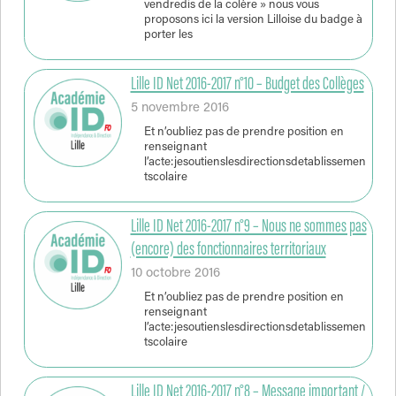
vendredis de la colère » nous vous
proposons ici la version Lilloise du badge à
porter les
Lille ID Net 2016-2017 n°10 – Budget des Collèges
5 novembre 2016
Et n’oubliez pas de prendre position en
renseignant
l’acte:jesoutienslesdirectionsdetablissemen
tscolaire
Lille ID Net 2016-2017 n°9 – Nous ne sommes pas
(encore) des fonctionnaires territoriaux
10 octobre 2016
Et n’oubliez pas de prendre position en
renseignant
l’acte:jesoutienslesdirectionsdetablissemen
tscolaire
Lille ID Net 2016-2017 n°8 – Message important /