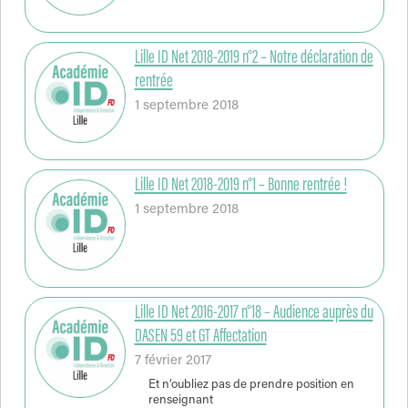
Lille ID Net 2018-2019 n°2 – Notre déclaration de
rentrée
1 septembre 2018
Lille ID Net 2018-2019 n°1 – Bonne rentrée !
1 septembre 2018
Lille ID Net 2016-2017 n°18 – Audience auprès du
DASEN 59 et GT Affectation
7 février 2017
Et n’oubliez pas de prendre position en
renseignant