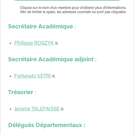
Cliquez sur le nom d'un membre pour d'obtenir plus d'informations.
Afin de limiter le spam, les adresses courriels ne sont pas cliquable.
Secrétaire Académique
:
Philippe ROSZYK
Secrétaire Académique adjoint
:
Fortunato VETRI
Trésorier
:
Jerome TALEFAISSE
Délégués Départementaux :