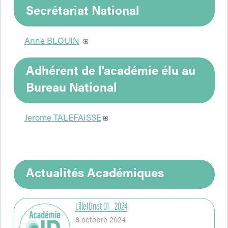
Secrétariat National
Anne BLOUIN
Adhérent de l'académie élu au
Bureau National
Jerome TALEFAISSE
Actualités Académiques
LilleIDnet 01_2024
8 octobre 2024