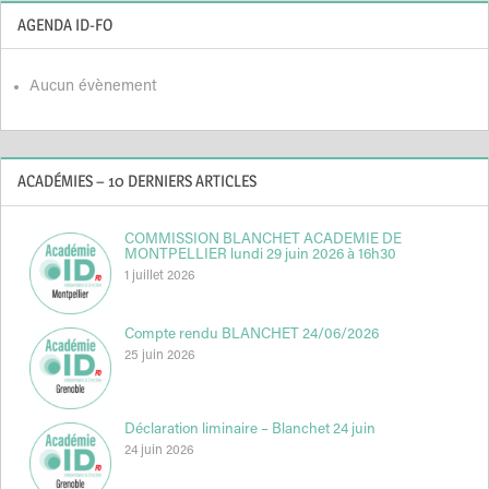
AGENDA ID-FO
Aucun évènement
ACADÉMIES – 10 DERNIERS ARTICLES
COMMISSION BLANCHET ACADEMIE DE
MONTPELLIER lundi 29 juin 2026 à 16h30
1 juillet 2026
Compte rendu BLANCHET 24/06/2026
25 juin 2026
Déclaration liminaire – Blanchet 24 juin
24 juin 2026