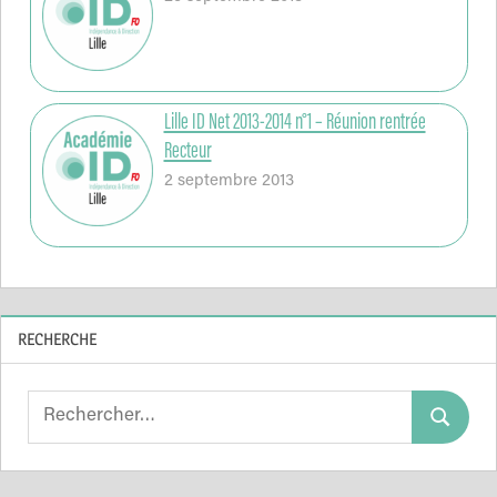
Lille ID Net 2013-2014 n°1 – Réunion rentrée
Recteur
2 septembre 2013
RECHERCHE
Search
Search
for: