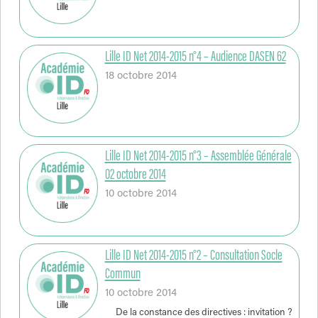
Lille ID Net 2014-2015 n°4 – Audience DASEN 62
18 octobre 2014
Lille ID Net 2014-2015 n°3 – Assemblée Générale
02 octobre 2014
10 octobre 2014
Lille ID Net 2014-2015 n°2 – Consultation Socle
Commun
10 octobre 2014
De la constance des directives : invitation ?