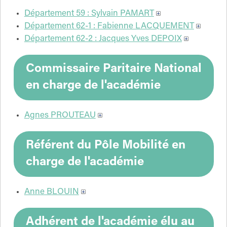
Département 59 : Sylvain PAMART
Département 62-1 : Fabienne LACQUEMENT
Département 62-2 : Jacques Yves DEPOIX
Commissaire Paritaire National
en charge de l'académie
Agnes PROUTEAU
Référent du Pôle Mobilité en
charge de l'académie
Anne BLOUIN
Adhérent de l'académie élu au