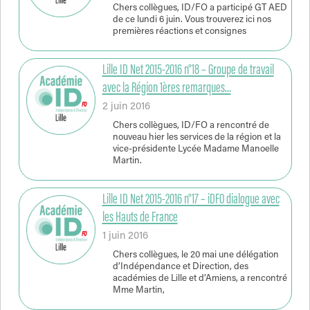
Chers collègues, ID/FO a participé GT AED
de ce lundi 6 juin. Vous trouverez ici nos
premières réactions et consignes
Lille ID Net 2015-2016 n°18 – Groupe de travail
avec la Région 1ères remarques…
2 juin 2016
Chers collègues, ID/FO a rencontré de
nouveau hier les services de la région et la
vice-présidente Lycée Madame Manoelle
Martin.
Lille ID Net 2015-2016 n°17 – iDFO dialogue avec
les Hauts de France
1 juin 2016
Chers collègues, le 20 mai une délégation
d’Indépendance et Direction, des
académies de Lille et d’Amiens, a rencontré
Mme Martin,