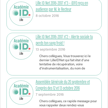
Lille ID Net 2016-2017 n°3 – iDFO reçu en
audience par M. le Recteur
8 octobre 2016
Lille ID Net 2016-2017 n°2 – Alerte sociale tu
perds ton sang froid !
13 septembre 2016
Chers collègues, Vous trouverez ici le
dernier LilleIDNet qui fait état d’une
tentative de récupération, voire
d’instrumentalisation, du nom de
Assemblée Générale du 20 septembre et
Congrès des 12 et 13 octobre 2016
7 septembre 2016
Chers collègues, ce rapide message pour
vous rappeler deux rendez-vous