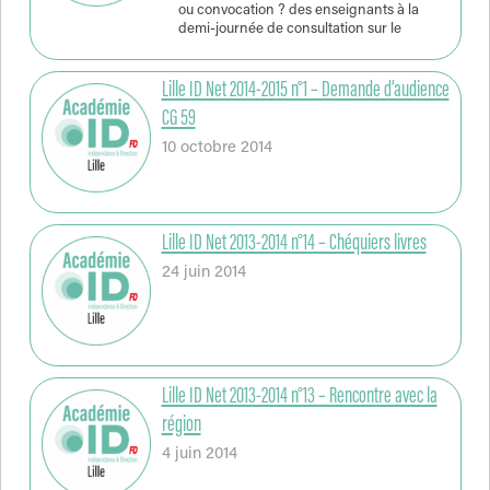
ou convocation ? des enseignants à la
demi-journée de consultation sur le
Lille ID Net 2014-2015 n°1 – Demande d’audience
CG 59
10 octobre 2014
Lille ID Net 2013-2014 n°14 – Chéquiers livres
24 juin 2014
Lille ID Net 2013-2014 n°13 – Rencontre avec la
région
4 juin 2014