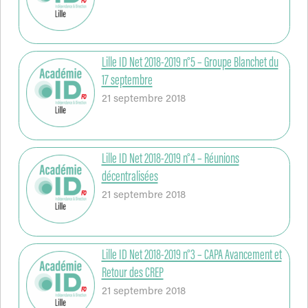
Lille ID Net 2018-2019 n°5 – Groupe Blanchet du
17 septembre
21 septembre 2018
Lille ID Net 2018-2019 n°4 – Réunions
décentralisées
21 septembre 2018
Lille ID Net 2018-2019 n°3 – CAPA Avancement et
Retour des CREP
21 septembre 2018