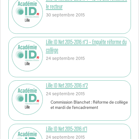
le recteur
30 septembre 2015
Lille ID Net 2015-2016 n°3 – Enquête réforme du
collège
24 septembre 2015
Lille ID Net 2015-2016 n°2
24 septembre 2015
Commission Blanchet : Réforme de collège
et mardi de l’encadrement
Lille ID Net 2015-2016 n°1
24 septembre 2015