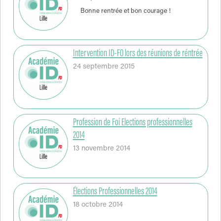
Bonne rentrée et bon courage !
Intervention ID-FO lors des réunions de réntrée
24 septembre 2015
Profession de Foi Elections professionnelles
2014
13 novembre 2014
Élections Professionnelles 2014
18 octobre 2014