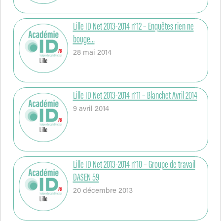
Lille ID Net 2013-2014 n°12 – Enquêtes rien ne
bouge…
28 mai 2014
Lille ID Net 2013-2014 n°11 – Blanchet Avril 2014
9 avril 2014
Lille ID Net 2013-2014 n°10 – Groupe de travail
DASEN 59
20 décembre 2013