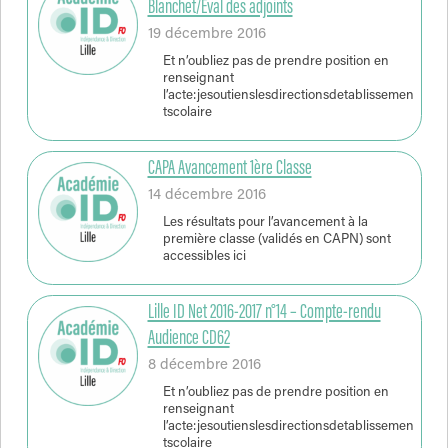
Blanchet/Eval des adjoints
19 décembre 2016
Et n’oubliez pas de prendre position en
renseignant
l’acte:jesoutienslesdirectionsdetablissemen
tscolaire
CAPA Avancement 1ère Classe
14 décembre 2016
Les résultats pour l’avancement à la
première classe (validés en CAPN) sont
accessibles ici
Lille ID Net 2016-2017 n°14 – Compte-rendu
Audience CD62
8 décembre 2016
Et n’oubliez pas de prendre position en
renseignant
l’acte:jesoutienslesdirectionsdetablissemen
tscolaire