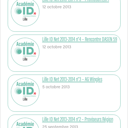
12 octobre 2013
Lille ID Net 2013-2014 n°4 – Rencontre DASEN 59
12 octobre 2013
Lille ID Net 2013-2014 n°3 – AG Wingles
5 octobre 2013
Lille ID Net 2013-2014 n°2 – Proviseurs Région
25 septembre 2013