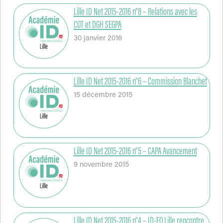
Lille ID Net 2015-2016 n°8 – Relations avec les
COT et DGH SEGPA
30 janvier 2016
Lille ID Net 2015-2016 n°6 – Commission Blanchet
15 décembre 2015
Lille ID Net 2015-2016 n°5 – CAPA Avancement
9 novembre 2015
Lille ID Net 2015-2016 n°4 – ID-FO Lille rencontre