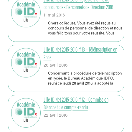
Lille ID Net 2015-2016 n°Spécial Admis au
concours des Personnels de Direction 2016
11 mai 2016
Chers collègues, Vous avez été reçus au
concours de personnel de direction et nous
vous félicitons pour votre réussite. Vous
Lille ID Net 2015-2016 n°13 – Téléinscription en
2nde
28 avril 2016
Concernant la procédure de téléinscription
en lycée, le Bureau Académique IDFO,
réuni ce jeudi 28 avril 2016, a adopté la
Lille ID Net 2015-2016 n°12 – Commission
Blanchet : le compte-rendu
22 avril 2016