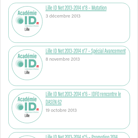
Lille ID Net 2013-2014 n°8 – Mutation
3 décembre 2013
Lille ID Net 2013-2014 n°7 – Spécial Avancement
8 novembre 2013
Lille ID Net 2013-2014 n°6 – IDFO rencontre le
DASEN 62
19 octobre 2013
Lille ID Net 2013-2014 n°5 – Promotion 2014