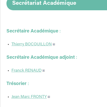
Secrétariat Académique
Secrétaire Académique
:
Thierry BOCQUILLON
Secrétaire Académique adjoint
:
Franck RENAUD
Trésorier
:
Jean Marc FRONTY