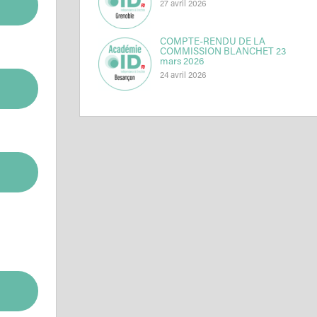
27 avril 2026
COMPTE-RENDU DE LA
COMMISSION BLANCHET 23
mars 2026
24 avril 2026