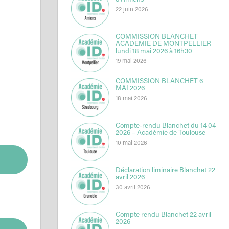
d’Amiens
22 juin 2026
COMMISSION BLANCHET
ACADEMIE DE MONTPELLIER
lundi 18 mai 2026 à 16h30
19 mai 2026
COMMISSION BLANCHET 6
MAI 2026
18 mai 2026
Compte-rendu Blanchet du 14 04
2026 – Académie de Toulouse
10 mai 2026
Déclaration liminaire Blanchet 22
avril 2026
30 avril 2026
Compte rendu Blanchet 22 avril
2026