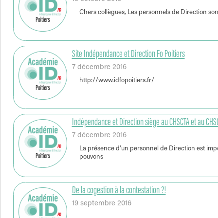
Chers collègues, Les personnels de Direction so
Site Indépendance et Direction Fo Poitiers
7 décembre 2016
http://www.idfopoitiers.fr/
Indépendance et Direction siège au CHSCTA et au CHSC
7 décembre 2016
La présence d’un personnel de Direction est impor
pouvons
De la cogestion à la contestation ?!
19 septembre 2016