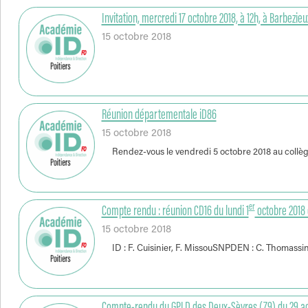
Invitation, mercredi 17 octobre 2018, à 12h, à Barbezieu
15 octobre 2018
Réunion départementale iD86
15 octobre 2018
Rendez-vous le vendredi 5 octobre 2018 au collèg
er
Compte rendu : réunion CD16 du lundi 1
octobre 2018 
15 octobre 2018
ID : F. Cuisinier, F. MissouSNPDEN : C. Thomassi