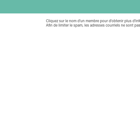
Cliquez sur le nom d'un membre pour d'obtenir plus d'inf
Afin de limiter le spam, les adresses courriels ne sont pas