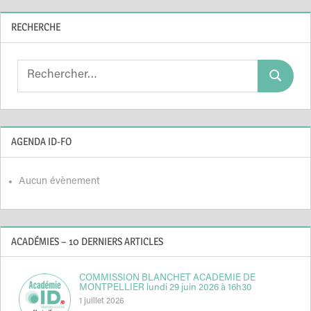
RECHERCHE
Search
Search
for:
AGENDA ID-FO
Aucun évènement
ACADÉMIES – 10 DERNIERS ARTICLES
COMMISSION BLANCHET ACADEMIE DE
MONTPELLIER lundi 29 juin 2026 à 16h30
1 juillet 2026