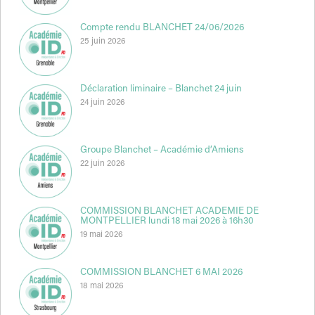
Compte rendu BLANCHET 24/06/2026
25 juin 2026
Déclaration liminaire – Blanchet 24 juin
24 juin 2026
Groupe Blanchet – Académie d’Amiens
22 juin 2026
COMMISSION BLANCHET ACADEMIE DE
MONTPELLIER lundi 18 mai 2026 à 16h30
19 mai 2026
COMMISSION BLANCHET 6 MAI 2026
18 mai 2026