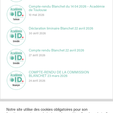
Compte-rendu Blanchet du 14 04 2026 – Académie
de Toulouse
10 mai 2026
Déclaration liminaire Blanchet 22 avril 2026
30 avril 2026
Compte rendu Blanchet 22 avril 2026
27 avril 2026
COMPTE-RENDU DE LA COMMISSION
BLANCHET 23 mars 2026
24 avril 2026
Notre site utilise des cookies obligatoires pour son