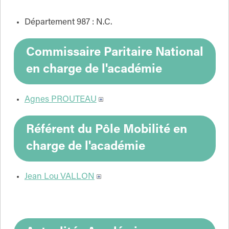
Département 987 : N.C.
Commissaire Paritaire National
en charge de l'académie
Agnes PROUTEAU
Référent du Pôle Mobilité en
charge de l'académie
Jean Lou VALLON