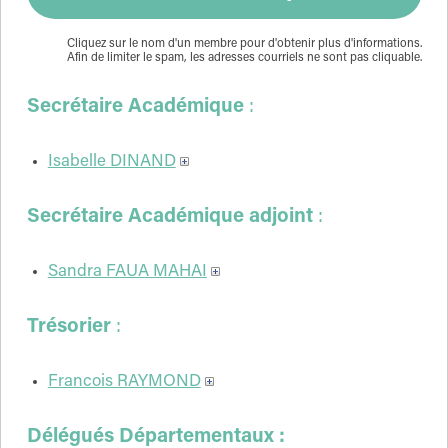
Cliquez sur le nom d'un membre pour d'obtenir plus d'informations.
Afin de limiter le spam, les adresses courriels ne sont pas cliquable.
Secrétaire Académique
:
Isabelle DINAND
Secrétaire Académique adjoint
:
Sandra FAUA MAHAI
Trésorier
:
Francois RAYMOND
Délégués Départementaux :