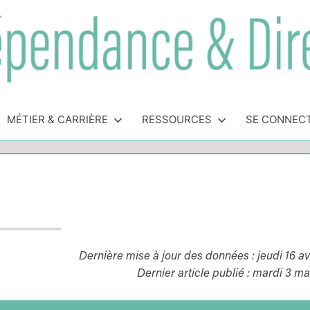
MÉTIER & CARRIÈRE
RESSOURCES
SE CONNEC
Dernière mise à jour des données : jeudi 16 av
Dernier article publié : mardi 3 m