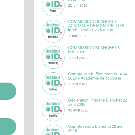
d’Amiens
22 juin 2026
COMMISSION BLANCHET
ACADEMIE DE MONTPELLIER
lundi 18 mai 2026 à 16h30
19 mai 2026
COMMISSION BLANCHET 6
MAI 2026
18 mai 2026
Compte-rendu Blanchet du 14 04
2026 – Académie de Toulouse
10 mai 2026
Déclaration liminaire Blanchet 22
avril 2026
30 avril 2026
Compte rendu Blanchet 22 avril
2026