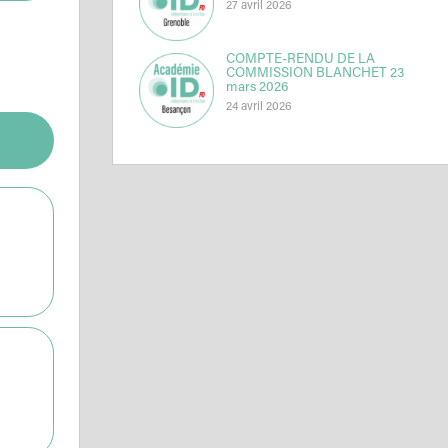
27 avril 2026
COMPTE-RENDU DE LA
COMMISSION BLANCHET 23
mars 2026
24 avril 2026