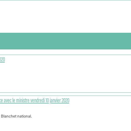
020
 avec le ministre vendredi 10 janvier 2020
 Blanchet national.