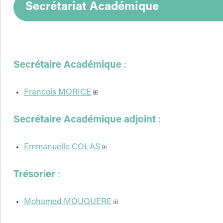
Secrétariat Académique
Secrétaire Académique
:
Francois MORICE
Secrétaire Académique adjoint
:
Emmanuelle COLAS
Trésorier
:
Mohamed MOUQUERE