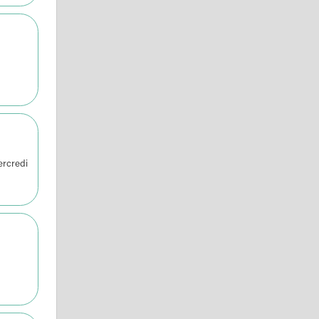
ercredi