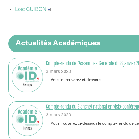
Loic GUIBON
Actualités Académiques
Compte-rendu de l’Assemblée Générale du 8 janvier 2
3 mars 2020
Vous le trouverez ci-dessous.
Compte-rendu du Blanchet national en visio-conférence
3 mars 2020
Vous trouverez ci-dessous le compte-rendu de ce