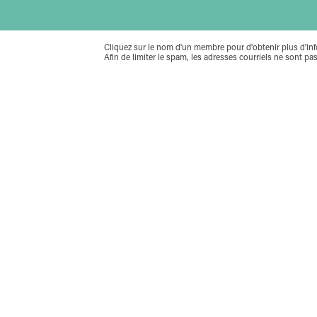
Cliquez sur le nom d'un membre pour d'obtenir plus d'inf
Afin de limiter le spam, les adresses courriels ne sont pas