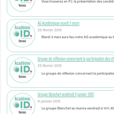
Vous trouverez en P.J. la présentation des candid
AG Académique mardi 3 mars
25 février 2015
Mardi 3 mars aura lieu notre AG académique au ly
Groupe de réflexion concernant la participation des ch
25 février 2015
Le groupe de réflexion concernant la participatio
Groupe Blanchet vendredi 9 janvier 2015
9 janvier 2015
Le groupe Blanchet se réunira vendredi à 14 h 30 