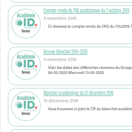
Compte-rendu de l’AG académique du 7 octobre 2019
5 novembre 2019
Ci-dessous le compte rendu de l’AG du 7.10.20
Groupe Blanchet 2019-2020
5 novembre 2019
Voici les dates des différentes réunions du Grou
04-03-2020 Mercredi 13-05-2020
Blanchet académique du 12 décembre 2016
15 décembre 2016
Vous trouverez ci-joint le CR du blanchet aca