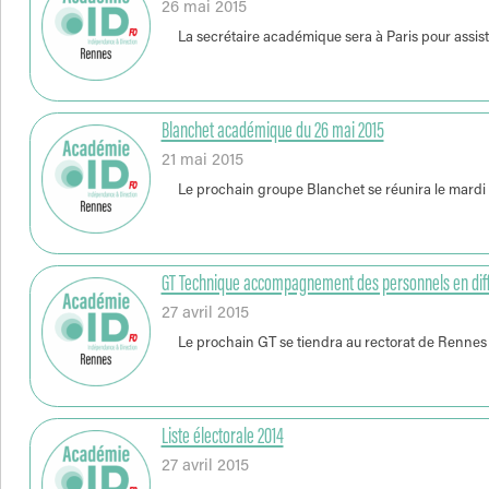
26 mai 2015
La secrétaire académique sera à Paris pour assist
Blanchet académique du 26 mai 2015
21 mai 2015
Le prochain groupe Blanchet se réunira le mardi 2
GT Technique accompagnement des personnels en diffi
27 avril 2015
Le prochain GT se tiendra au rectorat de Rennes
Liste électorale 2014
27 avril 2015