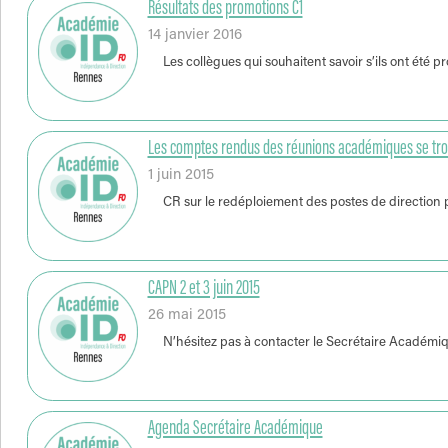
Résultats des promotions C1
14 janvier 2016
Les collègues qui souhaitent savoir s’ils ont été
Les comptes rendus des réunions académiques se trou
1 juin 2015
CR sur le redéploiement des postes de direction p
CAPN 2 et 3 juin 2015
26 mai 2015
N’hésitez pas à contacter le Secrétaire Académiqu
Agenda Secrétaire Académique