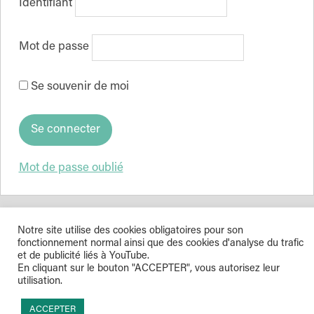
Identifiant
Mot de passe
Se souvenir de moi
Mot de passe oublié
Notre site utilise des cookies obligatoires pour son
Indépendance & Direction © 2026
fonctionnement normal ainsi que des cookies d'analyse du trafic
et de publicité liés à YouTube.
En cliquant sur le bouton "ACCEPTER", vous autorisez leur
utilisation.
ACCEPTER