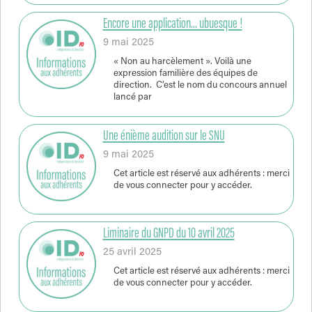
Encore une application… ubuesque !
9 mai 2025
« Non au harcèlement ». Voilà une
expression familière des équipes de
direction. C’est le nom du concours annuel
lancé par
Une énième audition sur le SNU
9 mai 2025
Cet article est réservé aux adhérents : merci
de vous connecter pour y accéder.
Liminaire du GNPD du 10 avril 2025
25 avril 2025
Cet article est réservé aux adhérents : merci
de vous connecter pour y accéder.