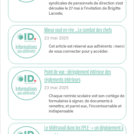
syndicales de personnels de direction s’est
déroulée le 27 mai à l‘invitation de Brigitte
Lacoste,
Mieux vaut en rire …Le combat des chefs
23 mai 2025
Cet article est réservé aux adhérents : merci
de vous connecter pour y accéder.
Point de vue : dérèglement intérieur des
règlements intérieurs
23 mai 2025
Chaque rentrée scolaire voit son cortège de
formulaires à signer, de documents à
remettre, et parmi eux, l’incontournable et
indispensable
Le télétravail dans les EPLE : « un déploiement à