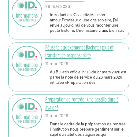
29 mai 2026
Introduction :Collectivité… mon
amour.Proviseur d’une cité scolaire, j’ai
envie aujourd’hui de vous raconter une
petite histoire. Une histoire vraie, bien sûr.
Réussite aux examens : Bachoter plus et
transfert de responsabilité
11 mai 2026
Au Bulletin officiel n° 13 du 27 mars 2026 est
parue la note de service du 26 mars 2026
intitulée «Préparation des
Préparation de rentrée : une bastille dure à
avaler !
11 mai 2026
Dans le cadre de la préparation de rentrée,
l’institution nous prépare gentiment sur le
sujet du statut des stagiaires qui