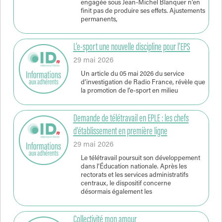
engagée sous Jean-Michel Blanquer n’en
finit pas de produire ses effets. Ajustements
permanents,
L’e-sport une nouvelle discipline pour l’EPS
29 mai 2026
Un article du 05 mai 2026 du service
d’investigation de Radio France, révèle que
la promotion de l’e-sport en milieu
Demande de télétravail en EPLE : les chefs
d’établissement en première ligne
29 mai 2026
Le télétravail poursuit son développement
dans l’Éducation nationale. Après les
rectorats et les services administratifs
centraux, le dispositif concerne
désormais également les
Collectivité mon amour