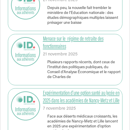
21 novembre 2025
Depuis peu, la nouvelle fait trembler le
ministère de l’Education nationale : des
études démographiques multiples laissent
présager une baisse
Menace sur le régime de retraite des
fonctionnaires
21 novembre 2025
Plusieurs rapports récents, dont ceux de
l’Institut des politiques publiques, du
Conseil d’Analyse Économique et le rapport
de Charles de
Expérimentation d’une option santé au lycée en
2025 dans les académies de Nancy-Metz et Lille
7 novembre 2025
Face aux déserts médicaux croissants, les
académies de Nancy-Metz et Lille lancent
en 2025 une expérimentation d’option