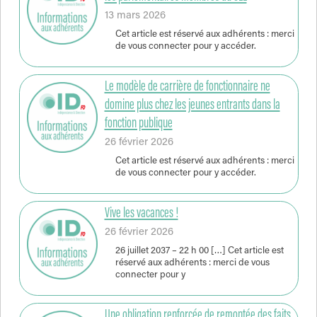
13 mars 2026
Cet article est réservé aux adhérents : merci
de vous connecter pour y accéder.
Le modèle de carrière de fonctionnaire ne
domine plus chez les jeunes entrants dans la
fonction publique
26 février 2026
Cet article est réservé aux adhérents : merci
de vous connecter pour y accéder.
Vive les vacances !
26 février 2026
26 juillet 2037 – 22 h 00 […] Cet article est
réservé aux adhérents : merci de vous
connecter pour y
Une obligation renforcée de remontée des faits