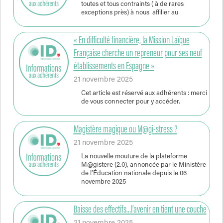
toutes et tous contraints ( à de rares
exceptions près) à nous affilier au
« En difficulté financière, la Mission Laïque
Française cherche un repreneur pour ses neuf
établissements en Espagne »
21 novembre 2025
Cet article est réservé aux adhérents : merci
de vous connecter pour y accéder.
Magistère magique ou M@gi-stress ?
21 novembre 2025
La nouvelle mouture de la plateforme
M@gistere (2.0), annoncée par le Ministère
de l’Éducation nationale depuis le 06
novembre 2025
Baisse des effectifs…l’avenir en tient une couche