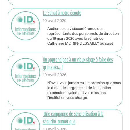
Le Sénat à notre écoute
10 avril 2026
Audience en visioconférence des
représentants des personnels de direction
du 19 mars 2026 avec la sénatrice
Catherine MORIN-DESSAILLY au sujet
On apprend pas à un vieux singe à faire des
grimaces… !
10 avril 2026
N’avez-vous jamais eu l’impression que sous
le dictat de l’urgence et de l’obligation
d’exécuter loyalement vos missions,
l’institution vous charge
Une campagne de sensibilisation à la
sécurité numérique
10 avril 2026