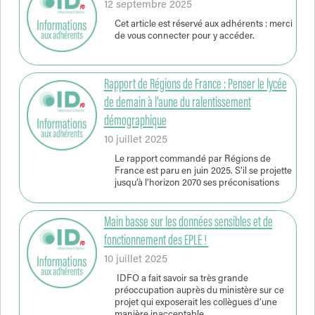
12 septembre 2025
Cet article est réservé aux adhérents : merci
de vous connecter pour y accéder.
Rapport de Régions de France : Penser le lycée
de demain à l’aune du ralentissement
démographique
10 juillet 2025
Le rapport commandé par Régions de
France est paru en juin 2025. S’il se projette
jusqu’à l’horizon 2070 ses préconisations
Main basse sur les données sensibles et de
fonctionnement des EPLE !
10 juillet 2025
IDFO a fait savoir sa très grande
préoccupation auprès du ministère sur ce
projet qui exposerait les collègues d’une
manière inacceptable