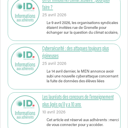
Un GT ministériel climat scolaire : pourquoi
faire ?
25 avril 2026
Le 9 avril 2026, les organisations syndicales
étaient invitées rue de Grenelle pour
échanger sur la question du climat scolaire,
Cybersécurité : des attaques toujours plus
épineuses
25 avril 2026
Le 14 avril dernier, le MEN annonce avoir
subi une nouvelle cyberattaque concernant
la fuite de données des élèves liées
Les lauréats des concours de l’enseignement
plus âgés qu’il y a 10 ans
10 avril 2026
Cet article est réservé aux adhérents : merci
de vous connecter pour y accéder.