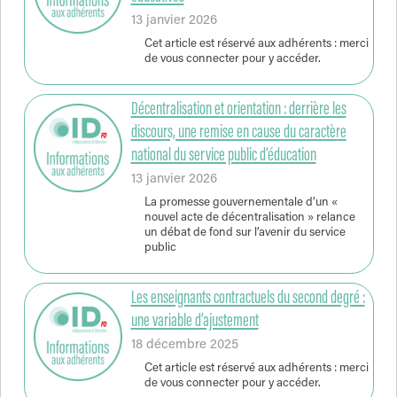
13 janvier 2026
Cet article est réservé aux adhérents : merci
de vous connecter pour y accéder.
Décentralisation et orientation : derrière les
discours, une remise en cause du caractère
national du service public d’éducation
13 janvier 2026
La promesse gouvernementale d’un «
nouvel acte de décentralisation » relance
un débat de fond sur l’avenir du service
public
Les enseignants contractuels du second degré :
une variable d’ajustement
18 décembre 2025
Cet article est réservé aux adhérents : merci
de vous connecter pour y accéder.