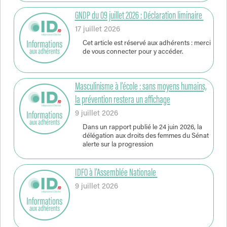
GNDP du 09 juillet 2026 : Déclaration liminaire
17 juillet 2026
Cet article est réservé aux adhérents : merci
de vous connecter pour y accéder.
Masculinisme à l’école : sans moyens humains,
la prévention restera un affichage
9 juillet 2026
Dans un rapport publié le 24 juin 2026, la
délégation aux droits des femmes du Sénat
alerte sur la progression
IDFO à l’Assemblée Nationale
9 juillet 2026