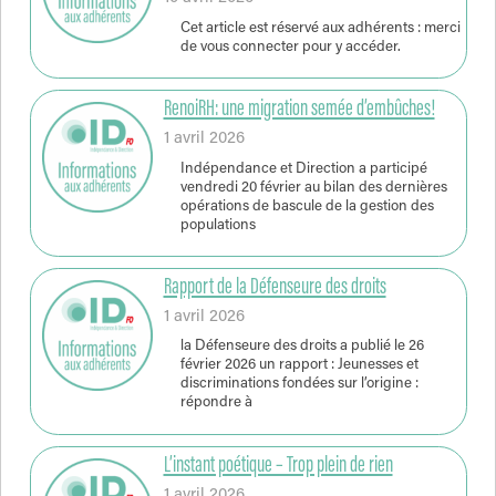
Cet article est réservé aux adhérents : merci
de vous connecter pour y accéder.
RenoiRH: une migration semée d’embûches!
1 avril 2026
Indépendance et Direction a participé
vendredi 20 février au bilan des dernières
opérations de bascule de la gestion des
populations
Rapport de la Défenseure des droits
1 avril 2026
la Défenseure des droits a publié le 26
février 2026 un rapport : Jeunesses et
discriminations fondées sur l’origine :
répondre à
L’instant poétique – Trop plein de rien
1 avril 2026