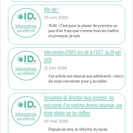
Vite vite !
25 juin 2026
7h30 : C’est pour le plaisir de prendre un
peu d’air frais que comme tous les matins
ou presque, je suis
Intervention d’IDFO lors de la F3SCT du 09 juin
2026
12 juin 2026
Cet article est réservé aux adhérents : merci
de vous connecter pour y accéder.
Personnels de direction sous pression : les
exécutants d’un système devenu inhumain, une
école pilotée par les chiffres
29 mai 2026
Depuis six ans, la réforme du lycée