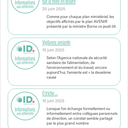
sur la mise en œuvre
20 juin 2025
Comme pour chaque plan ministériel, les
objectifs affichés par le plan AVENIR
présenté par la ministre Borne ce jeudi 05
Vigilance amiante
19 juin 2025
Selon l’Agence nationale de sécurité
sanitaire de l’alimentation, de
l’environnement et du travail, encore
aujourd’hui, l’amiante est « la deuxième
cause
Ô triche …
19 juin 2025
Lorsque l’on échange formellement ou
informellement entre collègues personnels
de direction, un constat semble partagé
par le plus grand nombre