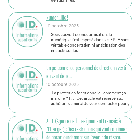
de stagiaires,
Numer…Hic !
10 octobre 2025
Sous couvert de modernisation, le
numérique s’est imposé dans les EPLE sans
véritable concertation ni anticipation des
impacts sur les
Un personnel de personnel de direction averti
en vaut deux…
10 octobre 2025
La protection fonctionnelle : comment ça
marche ? […] Cet article est réservé aux
adhérents : merci de vous connecter pour y
AEFE (Agence de l’Enseignement Français à
l’Etranger) : Des restrictions qui vont continuer
de peser lourdement sur l’avenir du réseau