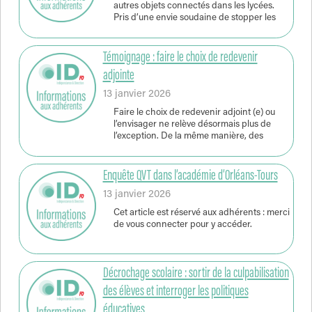
autres objets connectés dans les lycées.
Pris d’une envie soudaine de stopper les
Témoignage : faire le choix de redevenir
adjointe
13 janvier 2026
Faire le choix de redevenir adjoint (e) ou
l’envisager ne relève désormais plus de
l’exception. De la même manière, des
Enquête QVT dans l’académie d’Orléans-Tours
13 janvier 2026
Cet article est réservé aux adhérents : merci
de vous connecter pour y accéder.
Décrochage scolaire : sortir de la culpabilisation
des élèves et interroger les politiques
éducatives