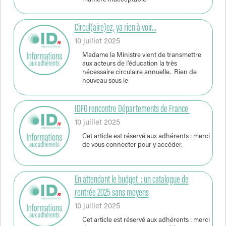
Circul(aire)ez, ya rien à voir…
10 juillet 2025
Madame la Ministre vient de transmettre
aux acteurs de l’éducation la très
nécessaire circulaire annuelle. Rien de
nouveau sous le
IDFO rencontre Départements de France
10 juillet 2025
Cet article est réservé aux adhérents : merci
de vous connecter pour y accéder.
En attendant le budget : un catalogue de
rentrée 2025 sans moyens
10 juillet 2025
Cet article est réservé aux adhérents : merci