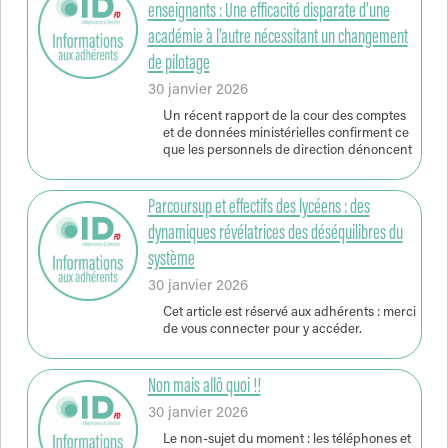
enseignants : Une efficacité disparate d’une
académie à l’autre nécessitant un changement
de pilotage
30 janvier 2026
Un récent rapport de la cour des comptes
et de données ministérielles confirment ce
que les personnels de direction dénoncent
Parcoursup et effectifs des lycéens : des
dynamiques révélatrices des déséquilibres du
système
30 janvier 2026
Cet article est réservé aux adhérents : merci
de vous connecter pour y accéder.
Non mais allô quoi !!
30 janvier 2026
Le non-sujet du moment : les téléphones et