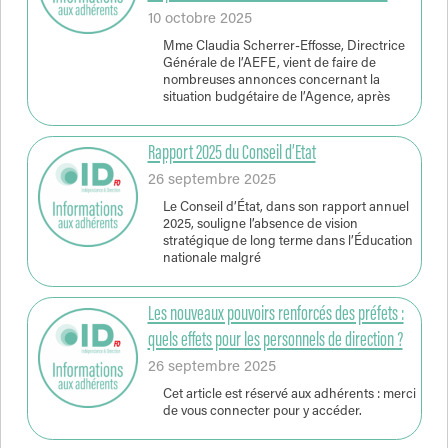
10 octobre 2025
Mme Claudia Scherrer-Effosse, Directrice
Générale de l’AEFE, vient de faire de
nombreuses annonces concernant la
situation budgétaire de l’Agence, après
Rapport 2025 du Conseil d’Etat
26 septembre 2025
Le Conseil d’État, dans son rapport annuel
2025, souligne l’absence de vision
stratégique de long terme dans l’Éducation
nationale malgré
Les nouveaux pouvoirs renforcés des préfets :
quels effets pour les personnels de direction ?
26 septembre 2025
Cet article est réservé aux adhérents : merci
de vous connecter pour y accéder.