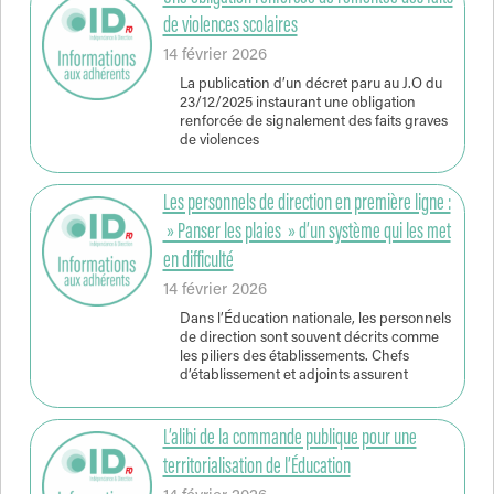
de violences scolaires
14 février 2026
La publication d’un décret paru au J.O du
23/12/2025 instaurant une obligation
renforcée de signalement des faits graves
de violences
Les personnels de direction en première ligne :
» Panser les plaies » d’un système qui les met
en difficulté
14 février 2026
Dans l’Éducation nationale, les personnels
de direction sont souvent décrits comme
les piliers des établissements. Chefs
d’établissement et adjoints assurent
L’alibi de la commande publique pour une
territorialisation de l’Éducation