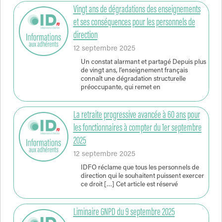
Vingt ans de dégradations des enseignements
et ses conséquences pour les personnels de
direction
12 septembre 2025
Un constat alarmant et partagé Depuis plus
de vingt ans, l’enseignement français
connaît une dégradation structurelle
préoccupante, qui remet en
La retraite progressive avancée à 60 ans pour
les fonctionnaires à compter du 1er septembre
2025
12 septembre 2025
IDFO réclame que tous les personnels de
direction qui le souhaitent puissent exercer
ce droit […] Cet article est réservé
Liminaire GNPD du 9 septembre 2025