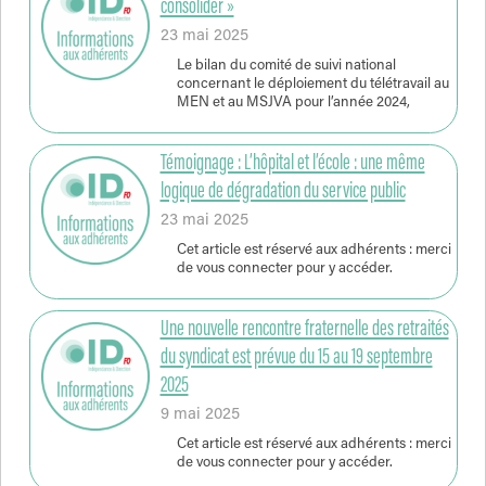
consolider »
23 mai 2025
Le bilan du comité de suivi national
concernant le déploiement du télétravail au
MEN et au MSJVA pour l’année 2024,
Témoignage : L’hôpital et l’école : une même
logique de dégradation du service public
23 mai 2025
Cet article est réservé aux adhérents : merci
de vous connecter pour y accéder.
Une nouvelle rencontre fraternelle des retraités
du syndicat est prévue du 15 au 19 septembre
2025
9 mai 2025
Cet article est réservé aux adhérents : merci
de vous connecter pour y accéder.