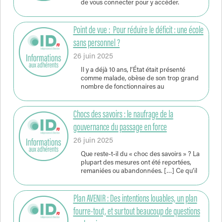
de vous connecter pour y accéder.
Point de vue : Pour réduire le déficit : une école
sans personnel ?
26 juin 2025
Il y a déjà 10 ans, l’État était présenté
comme malade, obèse de son trop grand
nombre de fonctionnaires au
Chocs des savoirs : le naufrage de la
gouvernance du passage en force
26 juin 2025
Que reste-t-il du « choc des savoirs » ? La
plupart des mesures ont été reportées,
remaniées ou abandonnées. […] Ce qu’il
Plan AVENIR : Des intentions louables, un plan
fourre-tout, et surtout beaucoup de questions