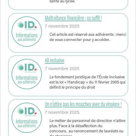
santé au lycée.
Maltraitance financière : ça suffit !
7 novembre 2025
Cet article est réservé aux adhérents : merci
de vous connecter pour y accéder.
All inclusive
7 novembre 2025
Le fondement juridique de l’École Inclusive
est la loi « Handicap » du 11 février 2005 qui
définit le principe du droit
On n’attire pas les mouches avec du vinaigre !
7 novembre 2025
Le métier de personnel de direction n’attire
plus. Face à la désaffection du
concours, au renoncement de lauréats ou