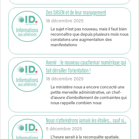
Des DASEN et de leur management
18 décembre 2025
Le sujet n’est pas nouveau, mais il faut bien
reconnaître que depuis plusieurs mois nous
constatons une augmentation des
manifestations
Avenir : le nouveau cauchemar numérique qui
fait dérailler l’orientation !
18 décembre 2025
Le ministère nous a encore concocté une
petite merveille administrative, un chef-
d’œuvre d’emboîtement de contraintes qui
nous rappelle combien nous
Nous n’atteindrons jamais les étoiles… sauf si…
5 décembre 2025
L’heure serait à la reconquête spatiale.