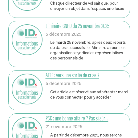
Chaque directeur de vol sait que, pour
envoyer un objet dans l’espace, une fusée
Liminaire GNPD du 25 novembre 2025
5 décembre 2025
Le mardi 25 novembre, après deux reports
de dates successifs, le Ministre a réuni les
organisations syndicales représentatives
des personnels de
AEFE : vers une sortie de crise ?
5 décembre 2025
Cet article est réservé aux adhérents : merci
de vous connecter pour y accéder.
PSC : une bonne affaire ? Pas si sûr….
21 novembre 2025
A partir de décembre 2025, nous serons