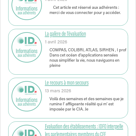
Cet article est réservé aux adhérents :
merci de vous connecter pour y accéder.
La galère de l’évaluation
1 avril 2026
COMPAS, COLIBRI, ATLAS, SIRHEN , I prof
Dans cet océan d’applications sensées
nous simplifier la vie, nous naviguons en
pleine
Le recours à mon secours
13 mars 2026
Voilà des semaines et des semaines que je
rumine l’ affligeante réalité qui m’ est
imposée par le CIA. Je
Evaluation des établissements : IDFO interpelle
les parlementaires membres du CEE