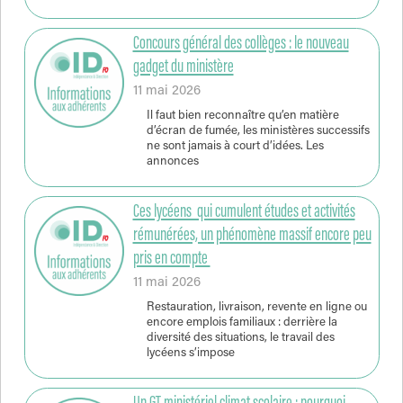
Concours général des collèges : le nouveau
gadget du ministère
11 mai 2026
Il faut bien reconnaître qu’en matière
d’écran de fumée, les ministères successifs
ne sont jamais à court d’idées. Les
annonces
Ces lycéens qui cumulent études et activités
rémunérées, un phénomène massif encore peu
pris en compte
11 mai 2026
Restauration, livraison, revente en ligne ou
encore emplois familiaux : derrière la
diversité des situations, le travail des
lycéens s’impose