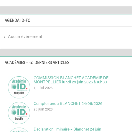
AGENDA ID-FO
Aucun évènement
ACADÉMIES – 10 DERNIERS ARTICLES
COMMISSION BLANCHET ACADEMIE DE
MONTPELLIER lundi 29 juin 2026 à 16h30
1 juillet 2026
Compte rendu BLANCHET 24/06/2026
25 juin 2026
Déclaration liminaire – Blanchet 24 juin