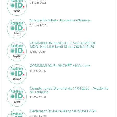
24 juin 2026
Groupe Blanchet – Académie d’Amiens
22 juin 2026
COMMISSION BLANCHET ACADEMIE DE
MONTPELLIER lundi 18 mai 2026 à 16h30
19 mai 2026
COMMISSION BLANCHET 6 MAI 2026
18 mai 2026
Compte-rendu Blanchet du 14 04 2026 – Académie
de Toulouse
10 mai 2026
Déclaration liminaire Blanchet 22 avril 2026
30 avril 2026