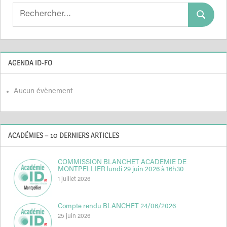
Search
Search
for:
AGENDA ID-FO
Aucun évènement
ACADÉMIES – 10 DERNIERS ARTICLES
COMMISSION BLANCHET ACADEMIE DE
MONTPELLIER lundi 29 juin 2026 à 16h30
1 juillet 2026
Compte rendu BLANCHET 24/06/2026
25 juin 2026