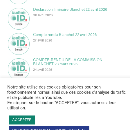
Déclaration liminaire Blanchet 22 avril 2026
30 avril 2026
Compte rendu Blanchet 22 avril 2026
27 avril 2026
COMPTE-RENDU DE LA COMMISSION
BLANCHET 23 mars 2026
24 avril 2026
Notre site utilise des cookies obligatoires pour son
fonctionnement normal ainsi que des cookies d'analyse du trafic
et de publicité liés à YouTube.
En cliquant sur le bouton "ACCEPTER", vous autorisez leur
utilisation.
Indépendance & Direction © 2026
ACCEPTER