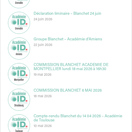
Déclaration liminaire – Blanchet 24 juin
24 juin 2026
Groupe Blanchet – Académie d’Amiens
22 juin 2026
COMMISSION BLANCHET ACADEMIE DE
MONTPELLIER lundi 18 mai 2026 à 16h30
19 mai 2026
COMMISSION BLANCHET 6 MAI 2026
18 mai 2026
Compte-rendu Blanchet du 14 04 2026 – Académie
de Toulouse
10 mai 2026