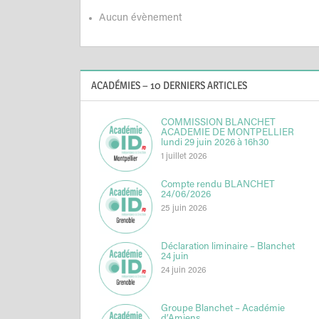
Aucun évènement
ACADÉMIES – 10 DERNIERS ARTICLES
COMMISSION BLANCHET
ACADEMIE DE MONTPELLIER
lundi 29 juin 2026 à 16h30
1 juillet 2026
Compte rendu BLANCHET
24/06/2026
25 juin 2026
Déclaration liminaire – Blanchet
24 juin
24 juin 2026
Groupe Blanchet – Académie