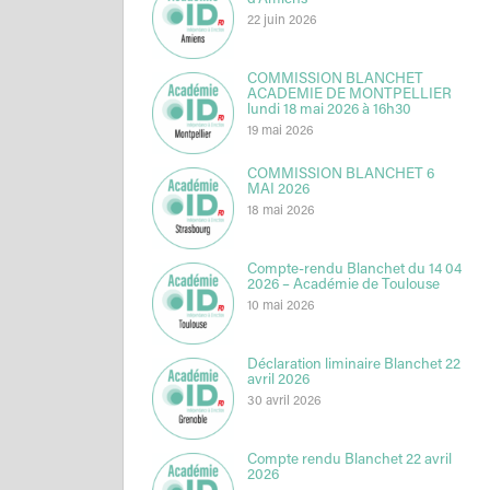
d’Amiens
22 juin 2026
COMMISSION BLANCHET
ACADEMIE DE MONTPELLIER
lundi 18 mai 2026 à 16h30
19 mai 2026
COMMISSION BLANCHET 6
MAI 2026
18 mai 2026
Compte-rendu Blanchet du 14 04
2026 – Académie de Toulouse
10 mai 2026
Déclaration liminaire Blanchet 22
avril 2026
30 avril 2026
Compte rendu Blanchet 22 avril
2026