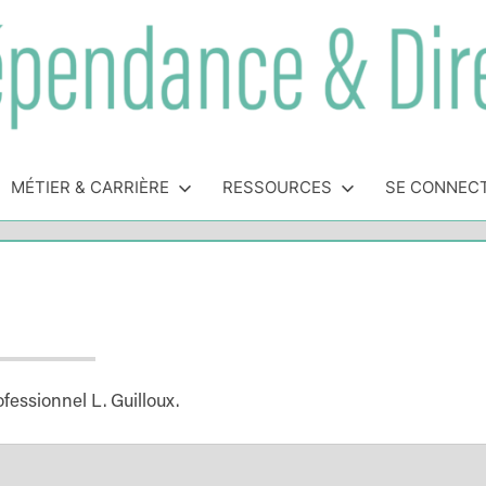
MÉTIER & CARRIÈRE
RESSOURCES
SE CONNEC
essionnel L. Guilloux.