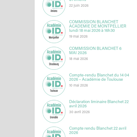
d’Amiens
22 juin 2026
COMMISSION BLANCHET
ACADEMIE DE MONTPELLIER
lundi 18 mai 2026 à 16h30
19 mai 2026
COMMISSION BLANCHET 6
MAI 2026
18 mai 2026
Compte-rendu Blanchet du 14 04
2026 – Académie de Toulouse
10 mai 2026
Déclaration liminaire Blanchet 22
avril 2026
30 avril 2026
Compte rendu Blanchet 22 avril
2026