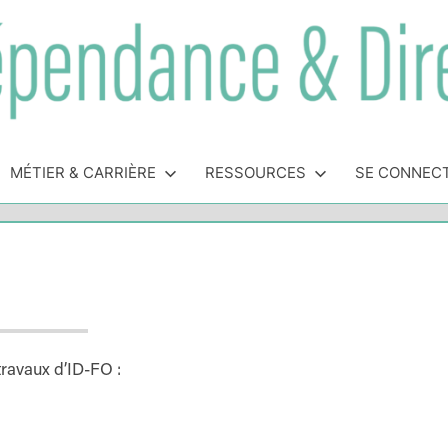
MÉTIER & CARRIÈRE
RESSOURCES
SE CONNEC
travaux d’ID-FO :