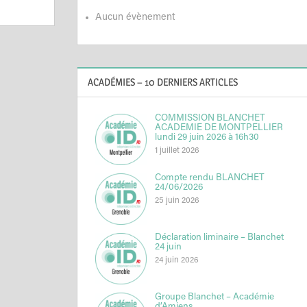
Aucun évènement
ACADÉMIES – 10 DERNIERS ARTICLES
COMMISSION BLANCHET
ACADEMIE DE MONTPELLIER
lundi 29 juin 2026 à 16h30
1 juillet 2026
Compte rendu BLANCHET
24/06/2026
25 juin 2026
Déclaration liminaire – Blanchet
24 juin
24 juin 2026
Groupe Blanchet – Académie