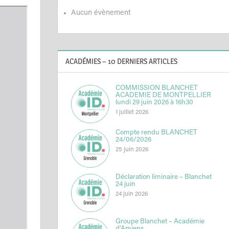
Aucun évènement
ACADÉMIES – 10 DERNIERS ARTICLES
COMMISSION BLANCHET
ACADEMIE DE MONTPELLIER
lundi 29 juin 2026 à 16h30
1 juillet 2026
Compte rendu BLANCHET
24/06/2026
25 juin 2026
Déclaration liminaire – Blanchet
24 juin
24 juin 2026
Groupe Blanchet – Académie