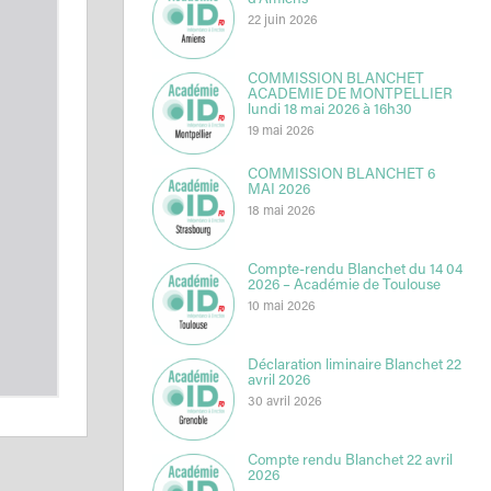
d’Amiens
22 juin 2026
COMMISSION BLANCHET
ACADEMIE DE MONTPELLIER
lundi 18 mai 2026 à 16h30
19 mai 2026
COMMISSION BLANCHET 6
MAI 2026
18 mai 2026
Compte-rendu Blanchet du 14 04
2026 – Académie de Toulouse
10 mai 2026
Déclaration liminaire Blanchet 22
avril 2026
30 avril 2026
Compte rendu Blanchet 22 avril
2026