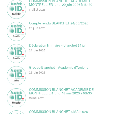
COMMISSION BLANCHET ACADEMIE DE
MONTPELLIER lundi 29 juin 2026 à 16h30
1 juillet 2026
Compte rendu BLANCHET 24/06/2026
25 juin 2026
Déclaration liminaire – Blanchet 24 juin
24 juin 2026
Groupe Blanchet – Académie d’Amiens
22 juin 2026
COMMISSION BLANCHET ACADEMIE DE
MONTPELLIER lundi 18 mai 2026 à 16h30
19 mai 2026
COMMISSION BLANCHET 6 MAI 2026