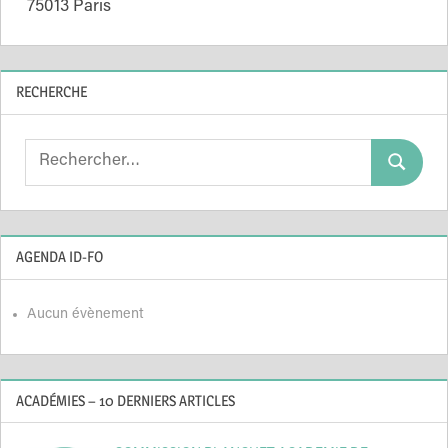
75013 Paris
RECHERCHE
Search
Search
for:
AGENDA ID-FO
Aucun évènement
ACADÉMIES – 10 DERNIERS ARTICLES