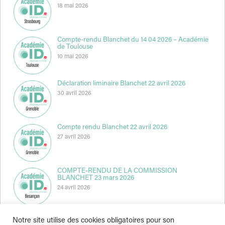
18 mai 2026
Compte-rendu Blanchet du 14 04 2026 – Académie
de Toulouse
10 mai 2026
Déclaration liminaire Blanchet 22 avril 2026
30 avril 2026
Compte rendu Blanchet 22 avril 2026
27 avril 2026
COMPTE-RENDU DE LA COMMISSION
BLANCHET 23 mars 2026
24 avril 2026
Notre site utilise des cookies obligatoires pour son