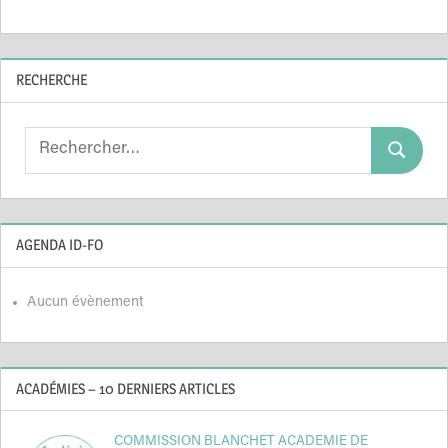
RECHERCHE
Search
Search
for:
AGENDA ID-FO
Aucun évènement
ACADÉMIES – 10 DERNIERS ARTICLES
COMMISSION BLANCHET ACADEMIE DE