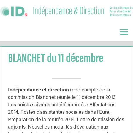
Skip
to
content
Indépendance
&
Menu
Direction
BLANCHET du 11 décembre
Indépendance et direction
rend compte de la
commission Blanchet réunie le 11 décembre 2013.
Les points suivants ont été abordés : Affectations
2014, Postes d’assistantes sociales dans l’Eure,
Préparation de la rentrée 2014, Lettre de mission des
adjoints, Nouvelles modalités d’évaluation aux