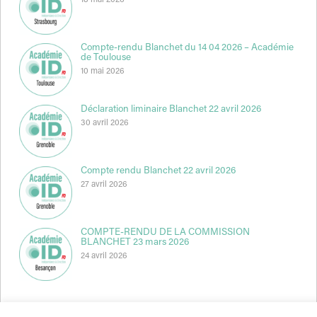
18 mai 2026
Compte-rendu Blanchet du 14 04 2026 – Académie
de Toulouse
10 mai 2026
Déclaration liminaire Blanchet 22 avril 2026
30 avril 2026
Compte rendu Blanchet 22 avril 2026
27 avril 2026
COMPTE-RENDU DE LA COMMISSION
BLANCHET 23 mars 2026
24 avril 2026