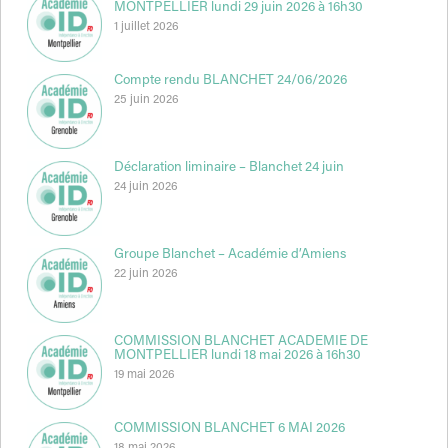
MONTPELLIER lundi 29 juin 2026 à 16h30
1 juillet 2026
Compte rendu BLANCHET 24/06/2026
25 juin 2026
Déclaration liminaire – Blanchet 24 juin
24 juin 2026
Groupe Blanchet – Académie d’Amiens
22 juin 2026
COMMISSION BLANCHET ACADEMIE DE
MONTPELLIER lundi 18 mai 2026 à 16h30
19 mai 2026
COMMISSION BLANCHET 6 MAI 2026