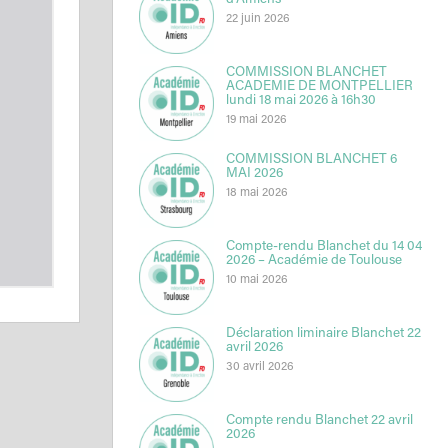
d’Amiens
22 juin 2026
COMMISSION BLANCHET
ACADEMIE DE MONTPELLIER
lundi 18 mai 2026 à 16h30
19 mai 2026
COMMISSION BLANCHET 6
MAI 2026
18 mai 2026
Compte-rendu Blanchet du 14 04
2026 – Académie de Toulouse
10 mai 2026
Déclaration liminaire Blanchet 22
avril 2026
30 avril 2026
Compte rendu Blanchet 22 avril
2026