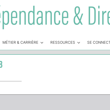
MÉTIER & CARRIÈRE
RESSOURCES
SE CONNEC
8