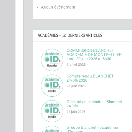
Aucun évènement
ACADÉMIES – 10 DERNIERS ARTICLES
COMMISSION BLANCHET
ACADEMIE DE MONTPELLIER
lundi 29 juin 2026 à 16h30
1 juillet 2026
Compte rendu BLANCHET
24/06/2026
25 juin 2026
Déclaration liminaire – Blanchet
24 juin
24 juin 2026
Groupe Blanchet – Académie