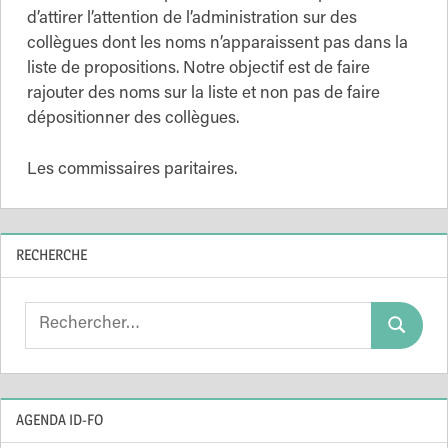
d’attirer l’attention de l’administration sur des
collègues dont les noms n’apparaissent pas dans la
liste de propositions. Notre objectif est de faire
rajouter des noms sur la liste et non pas de faire
dépositionner des collègues.
Les commissaires paritaires.
RECHERCHE
Search
Search
for:
AGENDA ID-FO