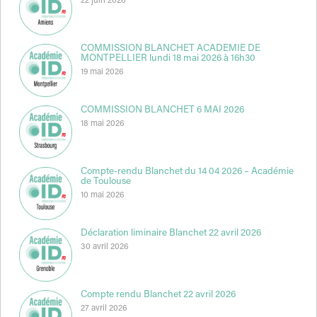
22 juin 2026
COMMISSION BLANCHET ACADEMIE DE
MONTPELLIER lundi 18 mai 2026 à 16h30
19 mai 2026
COMMISSION BLANCHET 6 MAI 2026
18 mai 2026
Compte-rendu Blanchet du 14 04 2026 – Académie
de Toulouse
10 mai 2026
Déclaration liminaire Blanchet 22 avril 2026
30 avril 2026
Compte rendu Blanchet 22 avril 2026
27 avril 2026