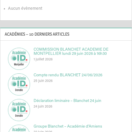
Aucun évènement
ACADÉMIES – 10 DERNIERS ARTICLES
COMMISSION BLANCHET ACADEMIE DE
MONTPELLIER lundi 29 juin 2026 à 16h30
1 juillet 2026
Compte rendu BLANCHET 24/06/2026
25 juin 2026
Déclaration liminaire – Blanchet 24 juin
24 juin 2026
Groupe Blanchet – Académie d’Amiens