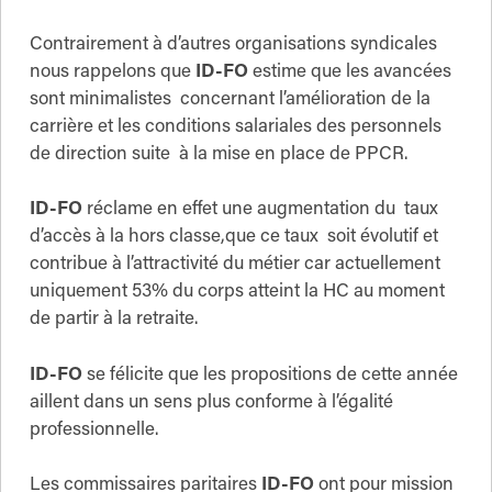
Contrairement à d’autres organisations syndicales
nous rappelons que
ID-FO
estime que les avancées
sont minimalistes concernant l’amélioration de la
carrière et les conditions salariales des personnels
de direction suite à la mise en place de PPCR.
ID-FO
réclame en effet une augmentation du taux
d’accès à la hors classe,que ce taux soit évolutif et
contribue à l’attractivité du métier car actuellement
uniquement 53% du corps atteint la HC au moment
de partir à la retraite.
ID-FO
se félicite que les propositions de cette année
aillent dans un sens plus conforme à l’égalité
professionnelle.
Les commissaires paritaires
ID-FO
ont pour mission