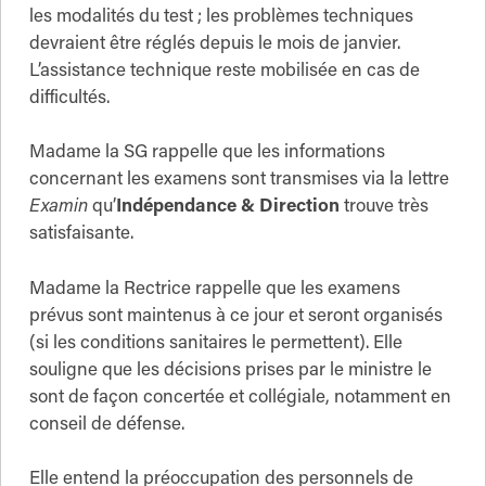
les modalités du test ; les problèmes techniques
devraient être réglés depuis le mois de janvier.
L’assistance technique reste mobilisée en cas de
difficultés.
Madame la SG rappelle que les informations
concernant les examens sont transmises via la lettre
Examin
qu’
Indépendance
& Direction
trouve très
satisfaisante.
Madame la Rectrice rappelle que les examens
prévus sont maintenus à ce jour et seront organisés
(si les conditions sanitaires le permettent). Elle
souligne que les décisions prises par le ministre le
sont de façon concertée et collégiale, notamment en
conseil de défense.
Elle entend la préoccupation des personnels de