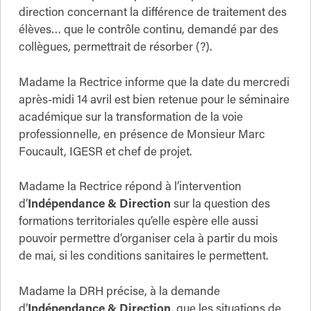
direction concernant la différence de traitement des
élèves… que le contrôle continu, demandé par des
collègues, permettrait de résorber (?).
Madame la Rectrice informe que la date du mercredi
après-midi 14 avril est bien retenue pour le séminaire
académique sur la transformation de la voie
professionnelle, en présence de Monsieur Marc
Foucault, IGESR et chef de projet.
Madame la Rectrice répond à l’intervention
d’
Indépendance
& Direction
sur la question des
formations territoriales qu’elle espère elle aussi
pouvoir permettre d’organiser cela à partir du mois
de mai, si les conditions sanitaires le permettent.
Madame la DRH précise, à la demande
d’
Indépendance
& Direction
, que les situations de