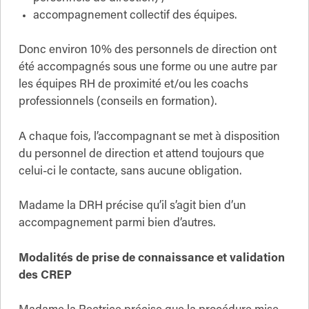
accompagnement collectif des équipes.
Donc environ 10% des personnels de direction ont
été accompagnés sous une forme ou une autre par
les équipes RH de proximité et/ou les coachs
professionnels (conseils en formation).
A chaque fois, l’accompagnant se met à disposition
du personnel de direction et attend toujours que
celui-ci le contacte, sans aucune obligation.
Madame la DRH précise qu’il s’agit bien d’un
accompagnement parmi bien d’autres.
Modalités de prise de connaissance et validation
des CREP