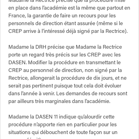
Madame la Rectrice précise que la procédure mise
en place dans l’académie est la même que partout en
France, la garantie de faire un recours pour les
personnels de direction étant assurée (même si le
CREP arrive à l’intéressé déjà signé par la Rectrice).
Madame la DRH précise que Madame la Rectrice
porte un regard très précis sur les CREP avec les
DASEN. Modifier la procédure en transmettant le
CREP au personnel de direction, non signé par la
Rectrice, allongerait la procédure de dix jours, et ne
serait pas pertinent puisque tout cela doit évoluer
dans l’année à venir. Les demandes de recours sont
par ailleurs très marginales dans l’académie.
Madame la DASEN 11 indique qu’alourdir cette
procédure n’apporte rien en particulier pour les
situations qui débouchent de toute façon sur un