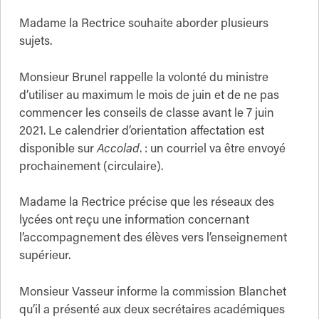
Madame la Rectrice souhaite aborder plusieurs
sujets.
Monsieur Brunel rappelle la volonté du ministre
d’utiliser au maximum le mois de juin et de ne pas
commencer les conseils de classe avant le 7 juin
2021. Le calendrier d’orientation affectation est
disponible sur
Accolad
. : un courriel va être envoyé
prochainement (circulaire).
Madame la Rectrice précise que les réseaux des
lycées ont reçu une information concernant
l’accompagnement des élèves vers l’enseignement
supérieur.
Monsieur Vasseur informe la commission Blanchet
qu’il a présenté aux deux secrétaires académiques