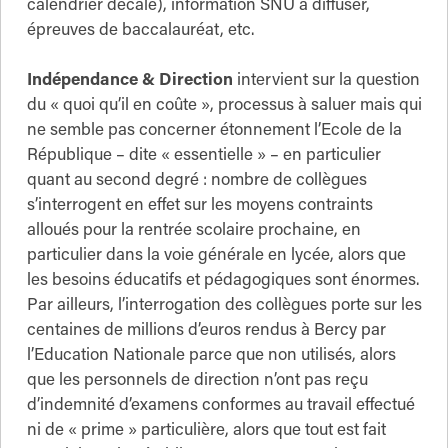
calendrier décalé), information SNU à diffuser,
épreuves de baccalauréat, etc.
Indépendance
& Direction
intervient sur la question
du « quoi qu’il en coûte », processus à saluer mais qui
ne semble pas concerner étonnement l’Ecole de la
République – dite « essentielle » – en particulier
quant au second degré : nombre de collègues
s’interrogent en effet sur les moyens contraints
alloués pour la rentrée scolaire prochaine, en
particulier dans la voie générale en lycée, alors que
les besoins éducatifs et pédagogiques sont énormes.
Par ailleurs, l’interrogation des collègues porte sur les
centaines de millions d’euros rendus à Bercy par
l’Education Nationale parce que non utilisés, alors
que les personnels de direction n’ont pas reçu
d’indemnité d’examens conformes au travail effectué
ni de « prime » particulière, alors que tout est fait