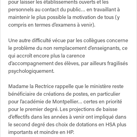
pour laisser les établissements ouverts et les
personnels au contact du public… en travaillant à
maintenir le plus possible la motivation de tous (y
compris en termes d’examens à venir).
Une autre difficulté vécue par les collègues concerne
le problème du non remplacement d’enseignants, ce
qui accroît encore plus la carence
d’accompagnement des élèves, par ailleurs fragilisés
psychologiquement.
Madame la Rectrice rappelle que le ministère reste
bénéficiaire de créations de postes, en particulier
pour l’académie de Montpellier… certes en priorité
pour le premier degré. Les projections de baisse
d’effectifs dans les années à venir ont impliqué dans
le second degré des choix de dotations en HSA plus
importants et moindre en HP.