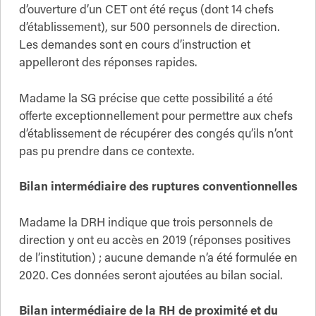
d’ouverture d’un CET ont été reçus (dont 14 chefs
d’établissement), sur 500 personnels de direction.
Les demandes sont en cours d’instruction et
appelleront des réponses rapides.
Madame la SG précise que cette possibilité a été
offerte exceptionnellement pour permettre aux chefs
d’établissement de récupérer des congés qu’ils n’ont
pas pu prendre dans ce contexte.
Bilan intermédiaire des ruptures conventionnelles
Madame la DRH indique que trois personnels de
direction y ont eu accès en 2019 (réponses positives
de l’institution) ; aucune demande n’a été formulée en
2020. Ces données seront ajoutées au bilan social.
Bilan intermédiaire de la RH de proximité et du