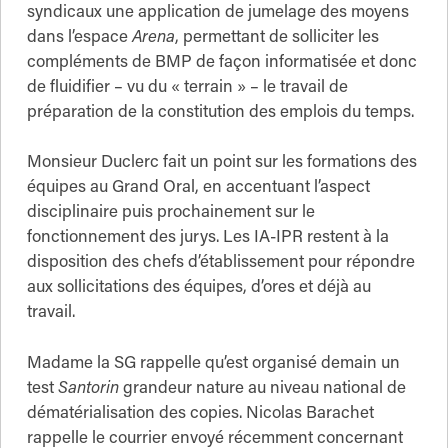
syndicaux une application de jumelage des moyens
dans l’espace
Arena
, permettant de solliciter les
compléments de BMP de façon informatisée et donc
de fluidifier – vu du « terrain » – le travail de
préparation de la constitution des emplois du temps.
Monsieur Duclerc fait un point sur les formations des
équipes au Grand Oral, en accentuant l’aspect
disciplinaire puis prochainement sur le
fonctionnement des jurys. Les IA-IPR restent à la
disposition des chefs d’établissement pour répondre
aux sollicitations des équipes, d’ores et déjà au
travail.
Madame la SG rappelle qu’est organisé demain un
test
Santorin
grandeur nature au niveau national de
dématérialisation des copies. Nicolas Barachet
rappelle le courrier envoyé récemment concernant