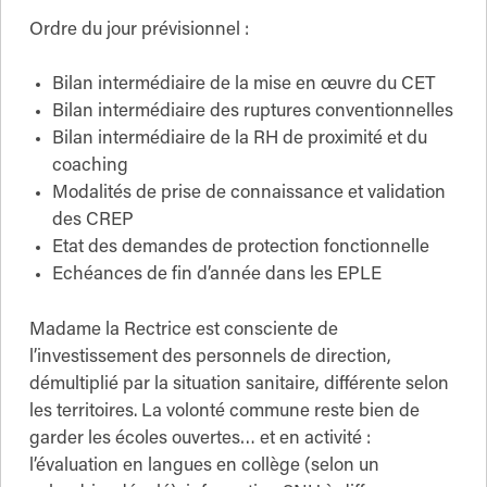
Ordre du jour prévisionnel :
Bilan intermédiaire de la mise en œuvre du CET
Bilan intermédiaire des ruptures conventionnelles
Bilan intermédiaire de la RH de proximité et du
coaching
Modalités de prise de connaissance et validation
des CREP
Etat des demandes de protection fonctionnelle
Echéances de fin d’année dans les EPLE
Madame la Rectrice est consciente de
l’investissement des personnels de direction,
démultiplié par la situation sanitaire, différente selon
les territoires. La volonté commune reste bien de
garder les écoles ouvertes… et en activité :
l’évaluation en langues en collège (selon un