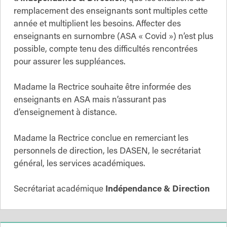
remplacement des enseignants sont multiples cette
année et multiplient les besoins. Affecter des
enseignants en surnombre (ASA « Covid ») n’est plus
possible, compte tenu des difficultés rencontrées
pour assurer les suppléances.
Madame la Rectrice souhaite être informée des
enseignants en ASA mais n’assurant pas
d’enseignement à distance.
Madame la Rectrice conclue en remerciant les
personnels de direction, les DASEN, le secrétariat
général, les services académiques.
Secrétariat académique
Indépendance & Direction