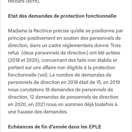
recours (écrit).
Etat des demandes de protection fonctionnelle
Madame la Rectrice précise qu’elle se positionne par
principe positivement en soutien des personnels de
direction, dans un cadre réglementaire donné. Trois
refus (deux personnels de direction) ont été actées
(2018 et 2020), concernant des faits non établis et
portant sur une affaire non éligible à la protection
fonctionnelle (vol). Le nombre de demandes de
personnels de direction en 2018 était de 15, en 2019
nous constatons 18 demandes de personnels de
direction, 12 demandes de personnels de direction
en 2020, en 2021 nous en sommes déjà toutefois à
une hausse des demandes.
Echéances de fin d’année dans les EPLE