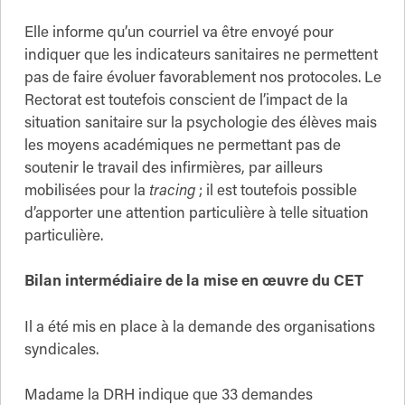
Elle informe qu’un courriel va être envoyé pour
indiquer que les indicateurs sanitaires ne permettent
pas de faire évoluer favorablement nos protocoles. Le
Rectorat est toutefois conscient de l’impact de la
situation sanitaire sur la psychologie des élèves mais
les moyens académiques ne permettant pas de
soutenir le travail des infirmières, par ailleurs
mobilisées pour la
tracing
; il est toutefois possible
d’apporter une attention particulière à telle situation
particulière.
Bilan intermédiaire de la mise en œuvre du CET
Il a été mis en place à la demande des organisations
syndicales.
Madame la DRH indique que 33 demandes