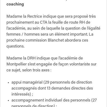
coaching
Madame la Rectrice indique que sera proposé très
prochainement au CTA la feuille de route RH de
l’académie, au sein de laquelle la question de l’égalité
femmes / hommes sera un élément important. La
prochaine commission Blanchet abordera ces
questions.
Madame la DRH indique que l’académie de
Montpellier s’est engagée de façon volontariste sur
ce sujet, selon trois axes :
appui managérial (29 personnels de direction
accompagnés dont 13 demandes directes des
intéressés) ;
accompagnement individuel des personnels (27
personnels de direction) ;