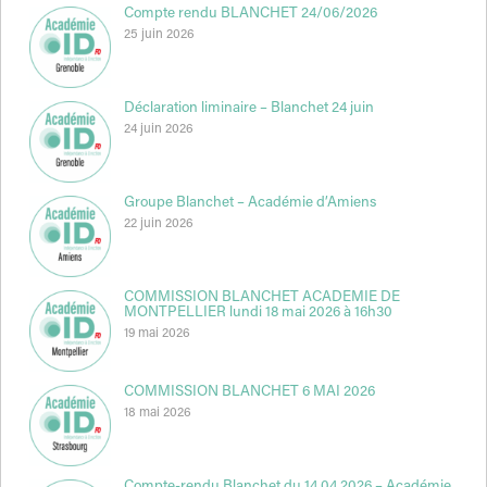
Compte rendu BLANCHET 24/06/2026
25 juin 2026
Déclaration liminaire – Blanchet 24 juin
24 juin 2026
Groupe Blanchet – Académie d’Amiens
22 juin 2026
COMMISSION BLANCHET ACADEMIE DE
MONTPELLIER lundi 18 mai 2026 à 16h30
19 mai 2026
COMMISSION BLANCHET 6 MAI 2026
18 mai 2026
Compte-rendu Blanchet du 14 04 2026 – Académie