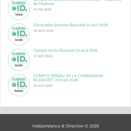
de Toulouse
10 mai 2026
Déclaration liminaire Blanchet 22 avril 2026
30 avril 2026
Compte rendu Blanchet 22 avril 2026
27 avril 2026
COMPTE-RENDU DE LA COMMISSION
BLANCHET 23 mars 2026
24 avril 2026
Indépendance & Direction © 2026