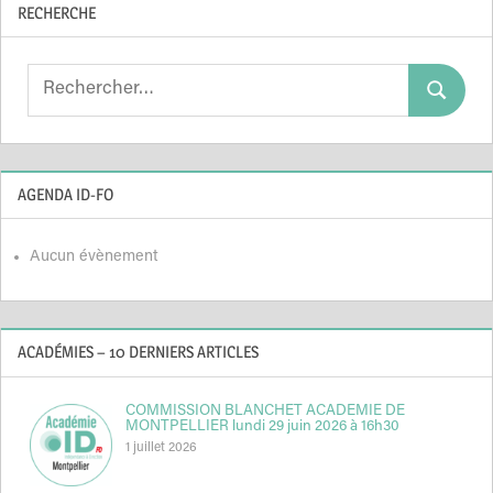
RECHERCHE
Search
Search
for:
AGENDA ID-FO
Aucun évènement
ACADÉMIES – 10 DERNIERS ARTICLES
COMMISSION BLANCHET ACADEMIE DE
MONTPELLIER lundi 29 juin 2026 à 16h30
1 juillet 2026