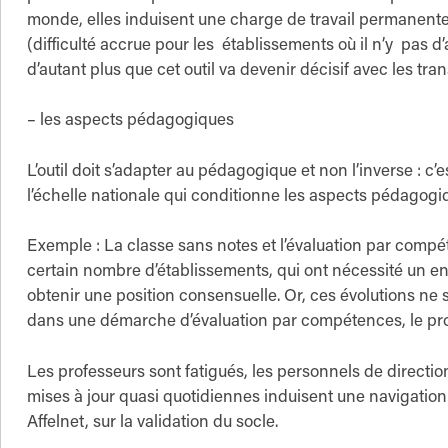
monde, elles induisent une charge de travail permanente
(difficulté accrue pour les établissements où il n’y pas d
d’autant plus que cet outil va devenir décisif avec les tran
– les aspects pédagogiques
L’outil doit s’adapter au pédagogique et non l’inverse : c’
l’échelle nationale qui conditionne les aspects pédagogi
Exemple : La classe sans notes et l’évaluation par co
certain nombre d’établissements, qui ont nécessité un e
obtenir une position consensuelle. Or, ces évolutions ne 
dans une démarche d’évaluation par compétences, le probl
Les professeurs sont fatigués, les personnels de directi
mises à jour quasi quotidiennes induisent une navigation
Affelnet, sur la validation du socle.