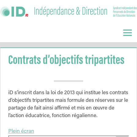
Skip
to
content
Indépendance
&
Menu
Direction
Contrats d’objectifs tripartites
iD s’inscrit dans la loi de 2013 qui institue les contrats
d’objectifs tripartites mais formule des réserves sur le
partage de fait ainsi affirmé et mis en œuvre de
l’action éducatrice, fonction régalienne.
Plein écran