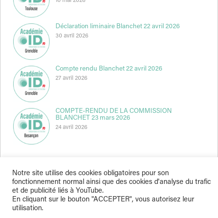
10 mai 2026
Déclaration liminaire Blanchet 22 avril 2026
30 avril 2026
Compte rendu Blanchet 22 avril 2026
27 avril 2026
COMPTE-RENDU DE LA COMMISSION
BLANCHET 23 mars 2026
24 avril 2026
Notre site utilise des cookies obligatoires pour son
fonctionnement normal ainsi que des cookies d'analyse du trafic
et de publicité liés à YouTube.
Indépendance & Direction © 2026
En cliquant sur le bouton "ACCEPTER", vous autorisez leur
utilisation.