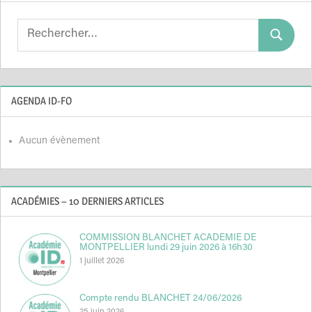
Search
Search
for:
AGENDA ID-FO
Aucun évènement
ACADÉMIES – 10 DERNIERS ARTICLES
COMMISSION BLANCHET ACADEMIE DE
MONTPELLIER lundi 29 juin 2026 à 16h30
1 juillet 2026
Compte rendu BLANCHET 24/06/2026