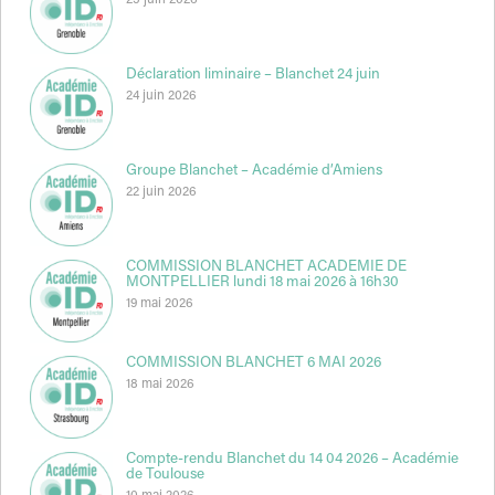
25 juin 2026
Déclaration liminaire – Blanchet 24 juin
24 juin 2026
Groupe Blanchet – Académie d’Amiens
22 juin 2026
COMMISSION BLANCHET ACADEMIE DE
MONTPELLIER lundi 18 mai 2026 à 16h30
19 mai 2026
COMMISSION BLANCHET 6 MAI 2026
18 mai 2026
Compte-rendu Blanchet du 14 04 2026 – Académie
de Toulouse