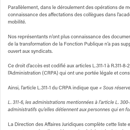
Parallèlement, dans le déroulement des opérations de mobi
connaissance des affectations des collègues dans l’académ
mobilité.
Nos représentants n’ont plus connaissance des documents 
de la transformation de la Fonction Publique n’a pas supp
ouvert aux syndicats.
Ce droit d’accès est codifié aux articles L.311-1 à R.311-8-
l’Administration (CRPA) qui ont une portée légale et const
Ainsi, l’article L.311-1 du CRPA indique que
« Sous réserve 
L. 311-6, les administrations mentionnées à l’article L. 
administratifs qu’elles détiennent aux personnes qui en fo
La Direction des Affaires Juridiques complète cette liste