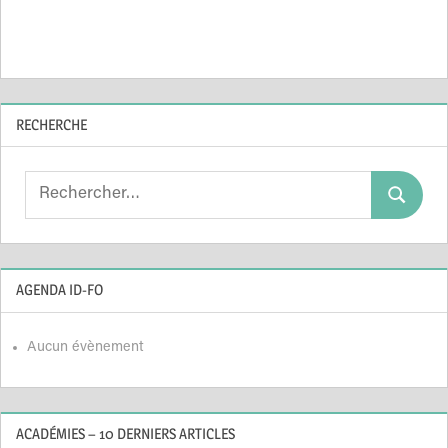
RECHERCHE
Search
Search
for:
AGENDA ID-FO
Aucun évènement
ACADÉMIES – 10 DERNIERS ARTICLES