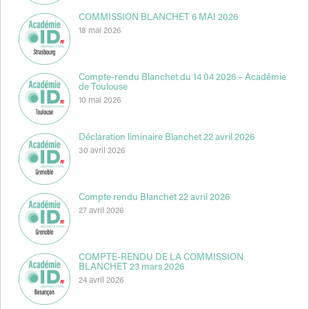
COMMISSION BLANCHET 6 MAI 2026
18 mai 2026
Compte-rendu Blanchet du 14 04 2026 – Académie
de Toulouse
10 mai 2026
Déclaration liminaire Blanchet 22 avril 2026
30 avril 2026
Compte rendu Blanchet 22 avril 2026
27 avril 2026
COMPTE-RENDU DE LA COMMISSION
BLANCHET 23 mars 2026
24 avril 2026