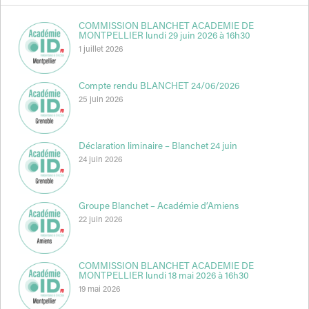
COMMISSION BLANCHET ACADEMIE DE
MONTPELLIER lundi 29 juin 2026 à 16h30
1 juillet 2026
Compte rendu BLANCHET 24/06/2026
25 juin 2026
Déclaration liminaire – Blanchet 24 juin
24 juin 2026
Groupe Blanchet – Académie d’Amiens
22 juin 2026
COMMISSION BLANCHET ACADEMIE DE
MONTPELLIER lundi 18 mai 2026 à 16h30
19 mai 2026