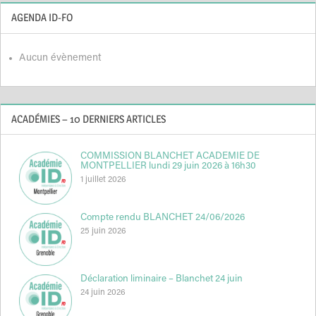
AGENDA ID-FO
Aucun évènement
ACADÉMIES – 10 DERNIERS ARTICLES
COMMISSION BLANCHET ACADEMIE DE
MONTPELLIER lundi 29 juin 2026 à 16h30
1 juillet 2026
Compte rendu BLANCHET 24/06/2026
25 juin 2026
Déclaration liminaire – Blanchet 24 juin
24 juin 2026