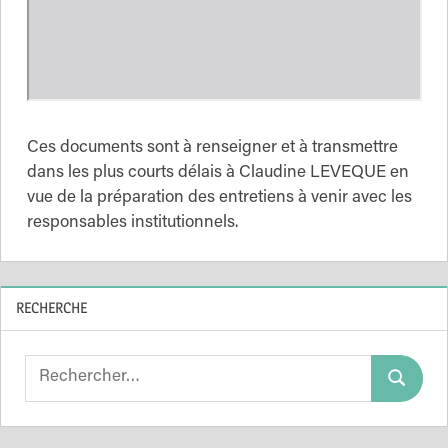
Ces documents sont à renseigner et à transmettre
dans les plus courts délais à Claudine LEVEQUE en
vue de la préparation des entretiens à venir avec les
responsables institutionnels.
RECHERCHE
Search
Search
for: