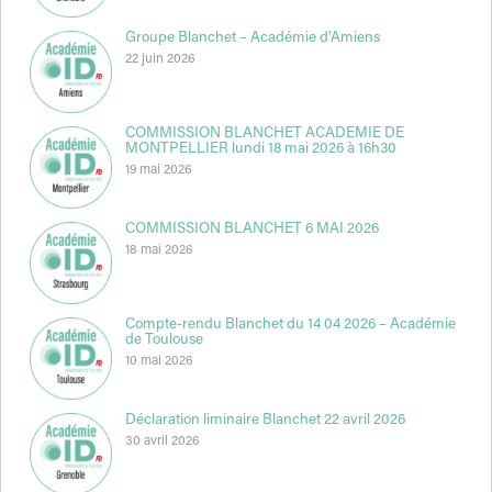
Groupe Blanchet – Académie d’Amiens
22 juin 2026
COMMISSION BLANCHET ACADEMIE DE
MONTPELLIER lundi 18 mai 2026 à 16h30
19 mai 2026
COMMISSION BLANCHET 6 MAI 2026
18 mai 2026
Compte-rendu Blanchet du 14 04 2026 – Académie
de Toulouse
10 mai 2026
Déclaration liminaire Blanchet 22 avril 2026
30 avril 2026