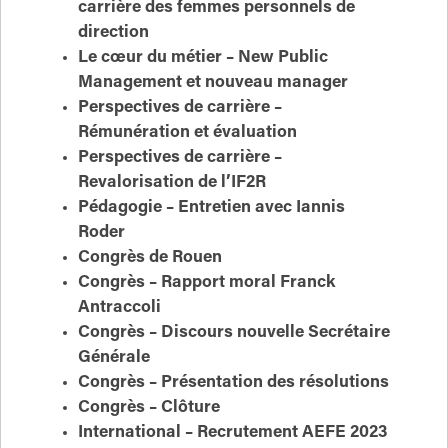
carrière des femmes personnels de
direction
Le cœur du métier – New Public
Management et nouveau manager
Perspectives de carrière –
Rémunération et évaluation
Perspectives de carrière –
Revalorisation de l’IF2R
Pédagogie – Entretien avec Iannis
Roder
Congrès de Rouen
Congrès – Rapport moral Franck
Antraccoli
Congrès – Discours nouvelle Secrétaire
Générale
Congrès – Présentation des résolutions
Congrès – Clôture
International – Recrutement AEFE 2023