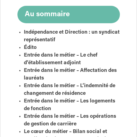
Au sommaire
Indépendance et Direction : un syndicat
représentatif
Édito
Entrée dans le métier – Le chef
d’établissement adjoint
Entrée dans le métier – Affectation des
lauréats
Entrée dans le métier – L’indemnité de
changement de résidence
Entrée dans le métier – Les logements
de fonction
Entrée dans le métier – Les opérations
de gestion de carrière
Le cœur du métier – Bilan social et