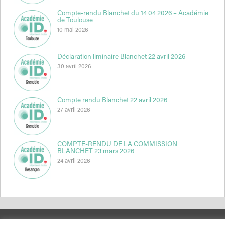
Compte-rendu Blanchet du 14 04 2026 – Académie
de Toulouse
10 mai 2026
Déclaration liminaire Blanchet 22 avril 2026
30 avril 2026
Compte rendu Blanchet 22 avril 2026
27 avril 2026
COMPTE-RENDU DE LA COMMISSION
BLANCHET 23 mars 2026
24 avril 2026