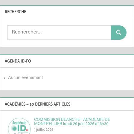
RECHERCHE
Search
Search
for:
AGENDA ID-FO
Aucun évènement
ACADÉMIES – 10 DERNIERS ARTICLES
COMMISSION BLANCHET ACADEMIE DE
MONTPELLIER lundi 29 juin 2026 à 16h30
1 juillet 2026