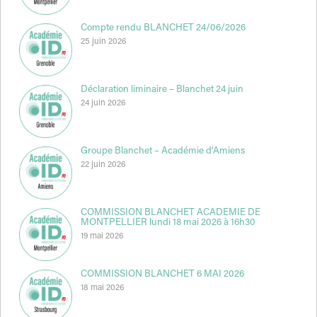
Compte rendu BLANCHET 24/06/2026
25 juin 2026
Déclaration liminaire – Blanchet 24 juin
24 juin 2026
Groupe Blanchet – Académie d’Amiens
22 juin 2026
COMMISSION BLANCHET ACADEMIE DE
MONTPELLIER lundi 18 mai 2026 à 16h30
19 mai 2026
COMMISSION BLANCHET 6 MAI 2026
18 mai 2026