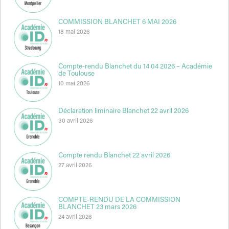
COMMISSION BLANCHET 6 MAI 2026
18 mai 2026
Compte-rendu Blanchet du 14 04 2026 – Académie
de Toulouse
10 mai 2026
Déclaration liminaire Blanchet 22 avril 2026
30 avril 2026
Compte rendu Blanchet 22 avril 2026
27 avril 2026
COMPTE-RENDU DE LA COMMISSION
BLANCHET 23 mars 2026
24 avril 2026