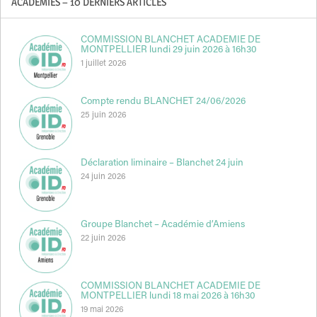
ACADÉMIES – 10 DERNIERS ARTICLES
COMMISSION BLANCHET ACADEMIE DE
MONTPELLIER lundi 29 juin 2026 à 16h30
1 juillet 2026
Compte rendu BLANCHET 24/06/2026
25 juin 2026
Déclaration liminaire – Blanchet 24 juin
24 juin 2026
Groupe Blanchet – Académie d’Amiens
22 juin 2026
COMMISSION BLANCHET ACADEMIE DE
MONTPELLIER lundi 18 mai 2026 à 16h30
19 mai 2026