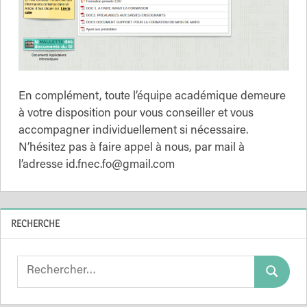
En complément, toute l’équipe académique demeure
à votre disposition pour vous conseiller et vous
accompagner individuellement si nécessaire.
N’hésitez pas à faire appel à nous, par mail à
l’adresse id.fnec.fo@gmail.com
RECHERCHE
Search
Search
for: