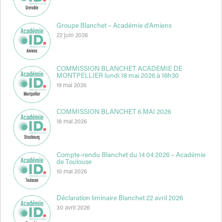
Groupe Blanchet – Académie d’Amiens
22 juin 2026
COMMISSION BLANCHET ACADEMIE DE
MONTPELLIER lundi 18 mai 2026 à 16h30
19 mai 2026
COMMISSION BLANCHET 6 MAI 2026
18 mai 2026
Compte-rendu Blanchet du 14 04 2026 – Académie
de Toulouse
10 mai 2026
Déclaration liminaire Blanchet 22 avril 2026
30 avril 2026