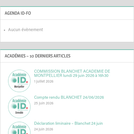
AGENDA ID-FO
Aucun évènement
ACADÉMIES – 10 DERNIERS ARTICLES
COMMISSION BLANCHET ACADEMIE DE
MONTPELLIER lundi 29 juin 2026 à 16h30
1 juillet 2026
Compte rendu BLANCHET 24/06/2026
25 juin 2026
Déclaration liminaire – Blanchet 24 juin
24 juin 2026