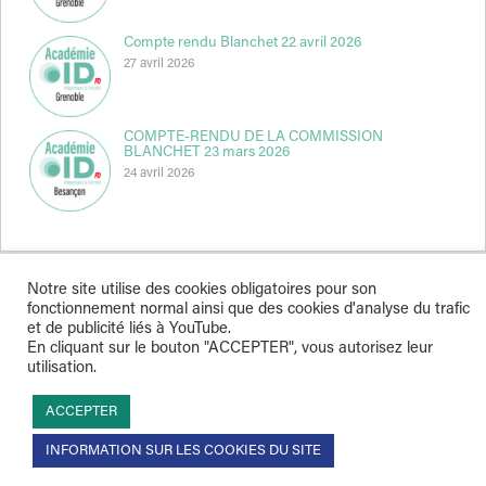
Compte rendu Blanchet 22 avril 2026
27 avril 2026
COMPTE-RENDU DE LA COMMISSION
BLANCHET 23 mars 2026
24 avril 2026
Notre site utilise des cookies obligatoires pour son
fonctionnement normal ainsi que des cookies d'analyse du trafic
Indépendance & Direction © 2026
et de publicité liés à YouTube.
En cliquant sur le bouton "ACCEPTER", vous autorisez leur
utilisation.
ACCEPTER
INFORMATION SUR LES COOKIES DU SITE