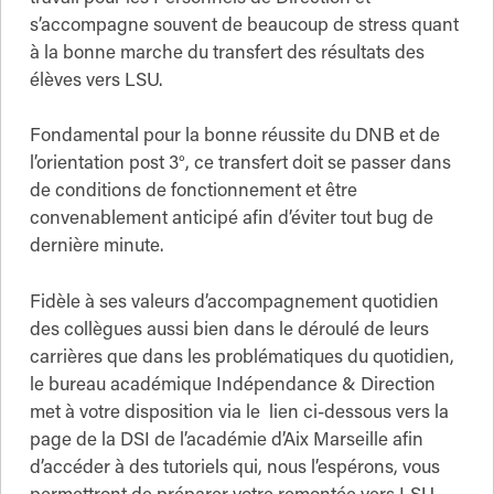
s’accompagne souvent de beaucoup de stress quant
à la bonne marche du transfert des résultats des
élèves vers LSU.
Fondamental pour la bonne réussite du DNB et de
l’orientation post 3°, ce transfert doit se passer dans
de conditions de fonctionnement et être
convenablement anticipé afin d’éviter tout bug de
dernière minute.
Fidèle à ses valeurs d’accompagnement quotidien
des collègues aussi bien dans le déroulé de leurs
carrières que dans les problématiques du quotidien,
le bureau académique Indépendance & Direction
met à votre disposition via le lien ci-dessous vers la
page de la DSI de l’académie d’Aix Marseille afin
d’accéder à des tutoriels qui, nous l’espérons, vous