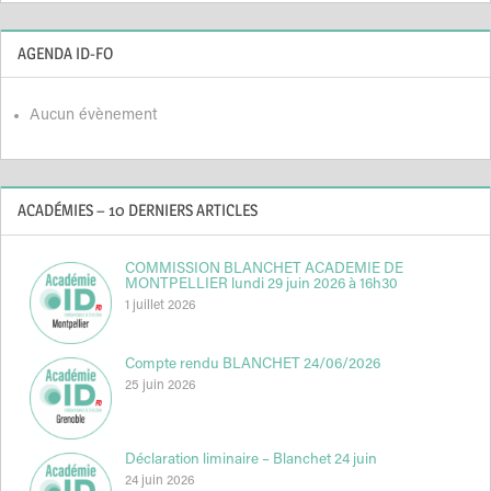
AGENDA ID-FO
Aucun évènement
ACADÉMIES – 10 DERNIERS ARTICLES
COMMISSION BLANCHET ACADEMIE DE
MONTPELLIER lundi 29 juin 2026 à 16h30
1 juillet 2026
Compte rendu BLANCHET 24/06/2026
25 juin 2026
Déclaration liminaire – Blanchet 24 juin
24 juin 2026