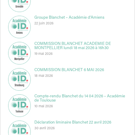
Groupe Blanchet – Académie d’Amiens
22 juin 2026
COMMISSION BLANCHET ACADEMIE DE
MONTPELLIER lundi 18 mai 2026 à 16h30
19 mai 2026
COMMISSION BLANCHET 6 MAI 2026
18 mai 2026
Compte-rendu Blanchet du 14 04 2026 – Académie
de Toulouse
10 mai 2026
Déclaration liminaire Blanchet 22 avril 2026
30 avril 2026