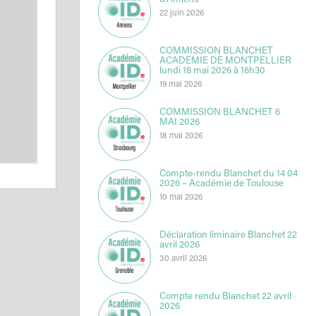
d’Amiens
22 juin 2026
COMMISSION BLANCHET
ACADEMIE DE MONTPELLIER
lundi 18 mai 2026 à 16h30
19 mai 2026
COMMISSION BLANCHET 6
MAI 2026
18 mai 2026
Compte-rendu Blanchet du 14 04
2026 – Académie de Toulouse
10 mai 2026
Déclaration liminaire Blanchet 22
avril 2026
30 avril 2026
Compte rendu Blanchet 22 avril
2026