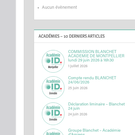
Aucun évènement
ACADÉMIES – 10 DERNIERS ARTICLES
COMMISSION BLANCHET
ACADEMIE DE MONTPELLIER
lundi 29 juin 2026 à 16h30
1 juillet 2026
Compte rendu BLANCHET
24/06/2026
25 juin 2026
Déclaration liminaire – Blanchet
24 juin
24 juin 2026
Groupe Blanchet – Académie