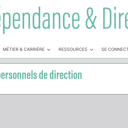
MÉTIER & CARRIÈRE
RESSOURCES
SE CONNEC
 personnels de direction