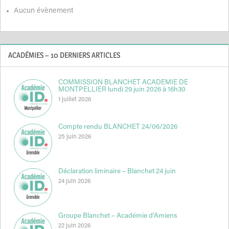
Aucun évènement
ACADÉMIES – 10 DERNIERS ARTICLES
COMMISSION BLANCHET ACADEMIE DE
MONTPELLIER lundi 29 juin 2026 à 16h30
1 juillet 2026
Compte rendu BLANCHET 24/06/2026
25 juin 2026
Déclaration liminaire – Blanchet 24 juin
24 juin 2026
Groupe Blanchet – Académie d’Amiens
22 juin 2026