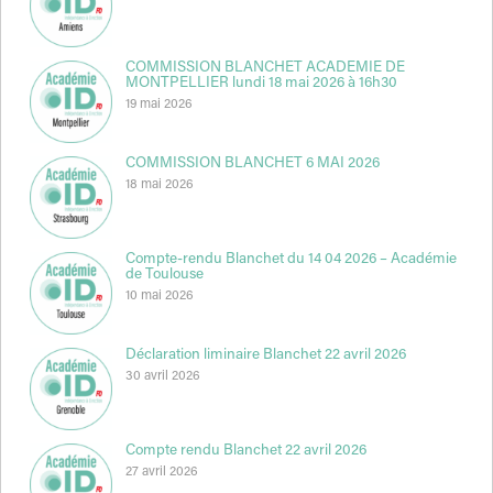
COMMISSION BLANCHET ACADEMIE DE
MONTPELLIER lundi 18 mai 2026 à 16h30
19 mai 2026
COMMISSION BLANCHET 6 MAI 2026
18 mai 2026
Compte-rendu Blanchet du 14 04 2026 – Académie
de Toulouse
10 mai 2026
Déclaration liminaire Blanchet 22 avril 2026
30 avril 2026
Compte rendu Blanchet 22 avril 2026
27 avril 2026