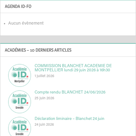
AGENDA ID-FO
Aucun évènement
ACADÉMIES – 10 DERNIERS ARTICLES
COMMISSION BLANCHET ACADEMIE DE
MONTPELLIER lundi 29 juin 2026 à 16h30
1 juillet 2026
Compte rendu BLANCHET 24/06/2026
25 juin 2026
Déclaration liminaire – Blanchet 24 juin
24 juin 2026