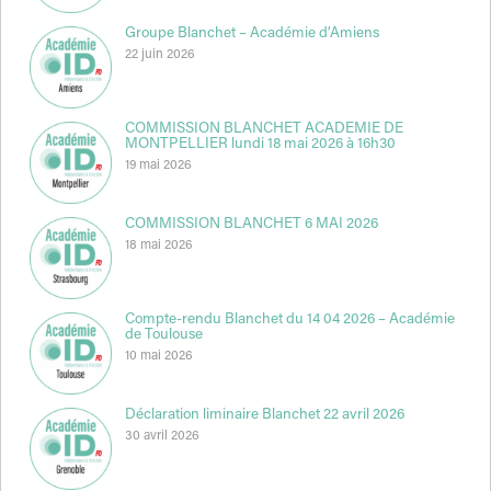
Groupe Blanchet – Académie d’Amiens
22 juin 2026
COMMISSION BLANCHET ACADEMIE DE
MONTPELLIER lundi 18 mai 2026 à 16h30
19 mai 2026
COMMISSION BLANCHET 6 MAI 2026
18 mai 2026
Compte-rendu Blanchet du 14 04 2026 – Académie
de Toulouse
10 mai 2026
Déclaration liminaire Blanchet 22 avril 2026
30 avril 2026