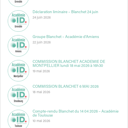
Déclaration liminaire – Blanchet 24 juin
24 juin 2026
Groupe Blanchet – Académie d’Amiens
22 juin 2026
COMMISSION BLANCHET ACADEMIE DE
MONTPELLIER lundi 18 mai 2026 à 16h30
19 mai 2026
COMMISSION BLANCHET 6 MAI 2026
18 mai 2026
Compte-rendu Blanchet du 14 04 2026 – Académie
de Toulouse
10 mai 2026