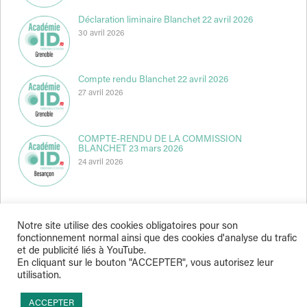
Déclaration liminaire Blanchet 22 avril 2026
30 avril 2026
Compte rendu Blanchet 22 avril 2026
27 avril 2026
COMPTE-RENDU DE LA COMMISSION
BLANCHET 23 mars 2026
24 avril 2026
Notre site utilise des cookies obligatoires pour son
fonctionnement normal ainsi que des cookies d'analyse du trafic
et de publicité liés à YouTube.
Indépendance & Direction © 2026
En cliquant sur le bouton "ACCEPTER", vous autorisez leur
utilisation.
ACCEPTER