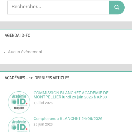
Search
Search
for:
AGENDA ID-FO
Aucun évènement
ACADÉMIES – 10 DERNIERS ARTICLES
COMMISSION BLANCHET ACADEMIE DE
MONTPELLIER lundi 29 juin 2026 à 16h30
1 juillet 2026
Compte rendu BLANCHET 24/06/2026
25 juin 2026