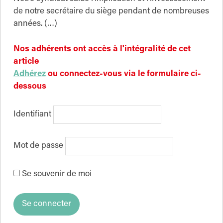
de notre secrétaire du siège pendant de nombreuses
années. (…)
Nos adhérents ont accès à l'intégralité de cet
article
Adhérez
ou connectez-vous via le formulaire ci-
dessous
Identifiant
Mot de passe
Se souvenir de moi