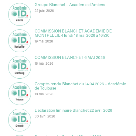
Groupe Blanchet – Académie d’Amiens
22 juin 2026
COMMISSION BLANCHET ACADEMIE DE
MONTPELLIER lundi 18 mai 2026 à 16h30
19 mai 2026
COMMISSION BLANCHET 6 MAI 2026
18 mai 2026
Compte-rendu Blanchet du 14 04 2026 – Académie
de Toulouse
10 mai 2026
Déclaration liminaire Blanchet 22 avril 2026
30 avril 2026