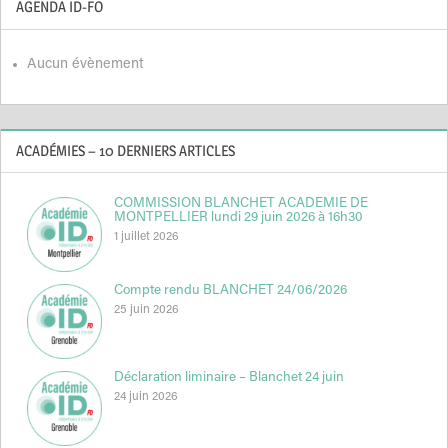
AGENDA ID-FO
Aucun évènement
ACADÉMIES – 10 DERNIERS ARTICLES
COMMISSION BLANCHET ACADEMIE DE
MONTPELLIER lundi 29 juin 2026 à 16h30
1 juillet 2026
Compte rendu BLANCHET 24/06/2026
25 juin 2026
Déclaration liminaire – Blanchet 24 juin
24 juin 2026