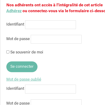
Nos adhérents ont accès à l'intégralité de cet article
Adhérez
ou connectez-vous via le formulaire ci-dess
Identifiant
Mot de passe
Se souvenir de moi
Mot de passe oublié
Identifiant
Mot de passe