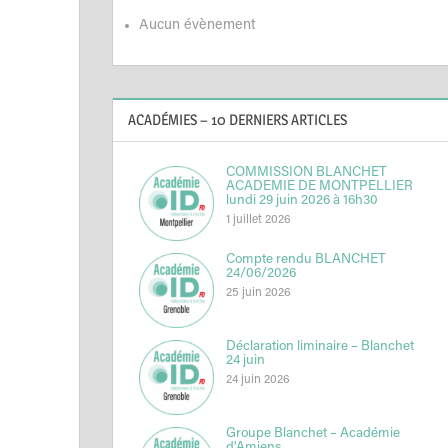
Aucun évènement
ACADÉMIES – 10 DERNIERS ARTICLES
COMMISSION BLANCHET
ACADEMIE DE MONTPELLIER
lundi 29 juin 2026 à 16h30
1 juillet 2026
Compte rendu BLANCHET
24/06/2026
25 juin 2026
Déclaration liminaire – Blanchet
24 juin
24 juin 2026
Groupe Blanchet – Académie