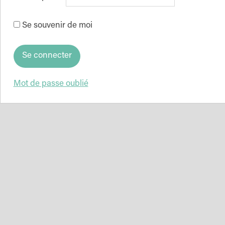
Se souvenir de moi
Mot de passe oublié