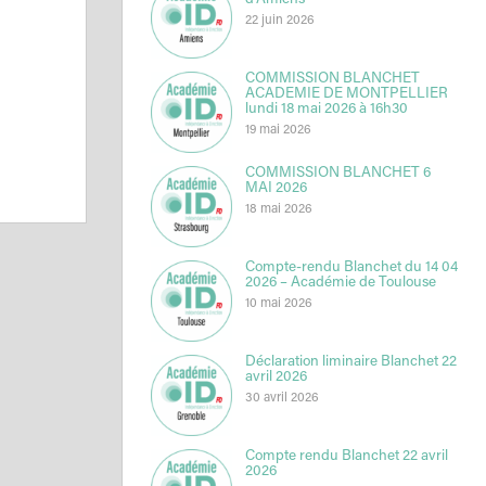
d’Amiens
22 juin 2026
COMMISSION BLANCHET
ACADEMIE DE MONTPELLIER
lundi 18 mai 2026 à 16h30
19 mai 2026
COMMISSION BLANCHET 6
MAI 2026
18 mai 2026
Compte-rendu Blanchet du 14 04
2026 – Académie de Toulouse
10 mai 2026
Déclaration liminaire Blanchet 22
avril 2026
30 avril 2026
Compte rendu Blanchet 22 avril
2026