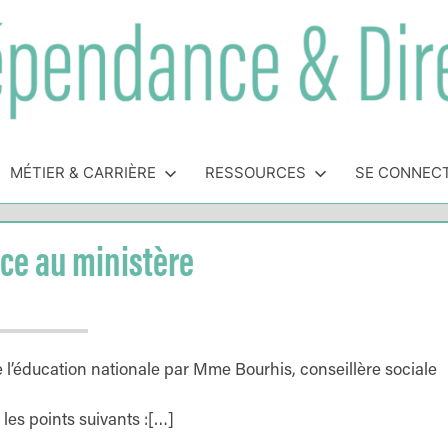
MÉTIER & CARRIÈRE
RESSOURCES
SE CONNEC
nce au ministère
 l’éducation nationale par Mme Bourhis, conseillère sociale
les points suivants :[…]