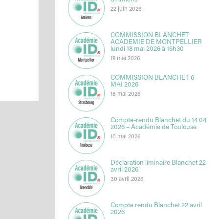
d’Amiens
22 juin 2026
COMMISSION BLANCHET
ACADEMIE DE MONTPELLIER
lundi 18 mai 2026 à 16h30
19 mai 2026
COMMISSION BLANCHET 6
MAI 2026
18 mai 2026
Compte-rendu Blanchet du 14 04
2026 – Académie de Toulouse
10 mai 2026
Déclaration liminaire Blanchet 22
avril 2026
30 avril 2026
Compte rendu Blanchet 22 avril
2026