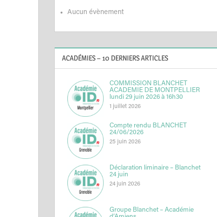
Aucun évènement
ACADÉMIES – 10 DERNIERS ARTICLES
COMMISSION BLANCHET
ACADEMIE DE MONTPELLIER
lundi 29 juin 2026 à 16h30
1 juillet 2026
Compte rendu BLANCHET
24/06/2026
25 juin 2026
Déclaration liminaire – Blanchet
24 juin
24 juin 2026
Groupe Blanchet – Académie