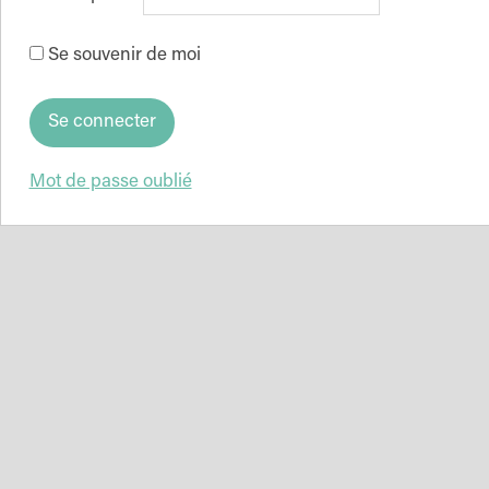
Se souvenir de moi
Mot de passe oublié