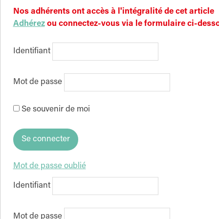
Nos adhérents ont accès à l'intégralité de cet article
Adhérez
ou connectez-vous via le formulaire ci-dess
Identifiant
Mot de passe
Se souvenir de moi
Mot de passe oublié
Identifiant
Mot de passe