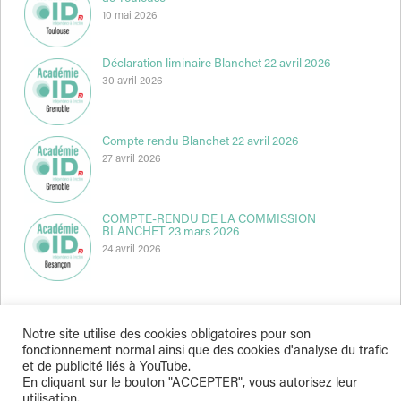
10 mai 2026
Déclaration liminaire Blanchet 22 avril 2026
30 avril 2026
Compte rendu Blanchet 22 avril 2026
27 avril 2026
COMPTE-RENDU DE LA COMMISSION
BLANCHET 23 mars 2026
24 avril 2026
Notre site utilise des cookies obligatoires pour son
fonctionnement normal ainsi que des cookies d'analyse du trafic
et de publicité liés à YouTube.
Indépendance & Direction © 2026
En cliquant sur le bouton "ACCEPTER", vous autorisez leur
utilisation.