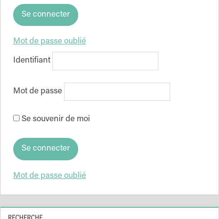
Mot de passe oublié
Identifiant
Mot de passe
Se souvenir de moi
Mot de passe oublié
RECHERCHE