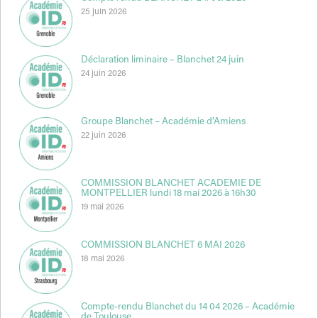
25 juin 2026
Déclaration liminaire – Blanchet 24 juin
24 juin 2026
Groupe Blanchet – Académie d’Amiens
22 juin 2026
COMMISSION BLANCHET ACADEMIE DE
MONTPELLIER lundi 18 mai 2026 à 16h30
19 mai 2026
COMMISSION BLANCHET 6 MAI 2026
18 mai 2026
Compte-rendu Blanchet du 14 04 2026 – Académie
de Toulouse