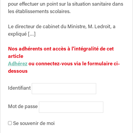
pour effectuer un point sur la situation sanitaire dans
les établissements scolaires.
Le directeur de cabinet du Ministre, M. Ledroit, a
expliqué […]
Nos adhérents ont accès à l'intégralité de cet
article
Adhérez
ou connectez-vous via le formulaire ci-
dessous
Identifiant
Mot de passe
Se souvenir de moi