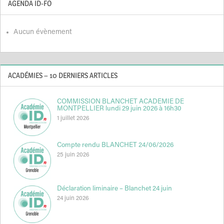
AGENDA ID-FO
Aucun évènement
ACADÉMIES – 10 DERNIERS ARTICLES
COMMISSION BLANCHET ACADEMIE DE
MONTPELLIER lundi 29 juin 2026 à 16h30
1 juillet 2026
Compte rendu BLANCHET 24/06/2026
25 juin 2026
Déclaration liminaire – Blanchet 24 juin
24 juin 2026