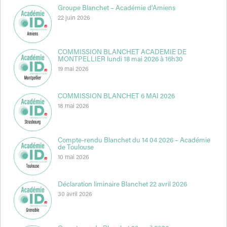
Groupe Blanchet – Académie d’Amiens
22 juin 2026
COMMISSION BLANCHET ACADEMIE DE
MONTPELLIER lundi 18 mai 2026 à 16h30
19 mai 2026
COMMISSION BLANCHET 6 MAI 2026
18 mai 2026
Compte-rendu Blanchet du 14 04 2026 – Académie
de Toulouse
10 mai 2026
Déclaration liminaire Blanchet 22 avril 2026
30 avril 2026