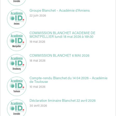
Groupe Blanchet – Académie d’Amiens
22 juin 2026
COMMISSION BLANCHET ACADEMIE DE
MONTPELLIER lundi 18 mai 2026 à 16h30
19 mai 2026
COMMISSION BLANCHET 6 MAI 2026
18 mai 2026
Compte-rendu Blanchet du 14 04 2026 – Académie
de Toulouse
10 mai 2026
Déclaration liminaire Blanchet 22 avril 2026
30 avril 2026