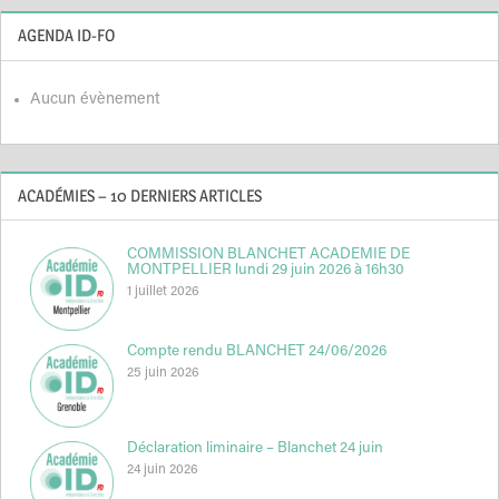
AGENDA ID-FO
Aucun évènement
ACADÉMIES – 10 DERNIERS ARTICLES
COMMISSION BLANCHET ACADEMIE DE
MONTPELLIER lundi 29 juin 2026 à 16h30
1 juillet 2026
Compte rendu BLANCHET 24/06/2026
25 juin 2026
Déclaration liminaire – Blanchet 24 juin
24 juin 2026