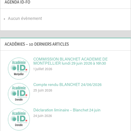
AGENDA ID-FO
Aucun évènement
ACADÉMIES – 10 DERNIERS ARTICLES
COMMISSION BLANCHET ACADEMIE DE
MONTPELLIER lundi 29 juin 2026 à 16h30
1 juillet 2026
Compte rendu BLANCHET 24/06/2026
25 juin 2026
Déclaration liminaire – Blanchet 24 juin
24 juin 2026