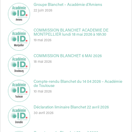
Groupe Blanchet – Académie d’Amiens
22 juin 2026
COMMISSION BLANCHET ACADEMIE DE
MONTPELLIER lundi 18 mai 2026 à 16h30
19 mai 2026
COMMISSION BLANCHET 6 MAI 2026
18 mai 2026
Compte-rendu Blanchet du 14 04 2026 – Académie
de Toulouse
10 mai 2026
Déclaration liminaire Blanchet 22 avril 2026
30 avril 2026