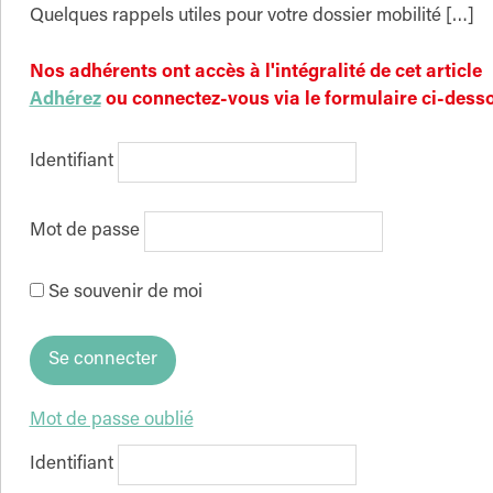
Quelques rappels utiles pour votre dossier mobilité […]
Nos adhérents ont accès à l'intégralité de cet article
Adhérez
ou connectez-vous via le formulaire ci-dess
Identifiant
Mot de passe
Se souvenir de moi
Mot de passe oublié
Identifiant