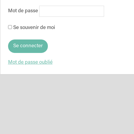
Mot de passe
Se souvenir de moi
Mot de passe oublié