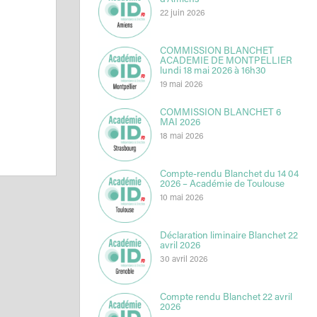
d’Amiens
22 juin 2026
COMMISSION BLANCHET
ACADEMIE DE MONTPELLIER
lundi 18 mai 2026 à 16h30
19 mai 2026
COMMISSION BLANCHET 6
MAI 2026
18 mai 2026
Compte-rendu Blanchet du 14 04
2026 – Académie de Toulouse
10 mai 2026
Déclaration liminaire Blanchet 22
avril 2026
30 avril 2026
Compte rendu Blanchet 22 avril
2026