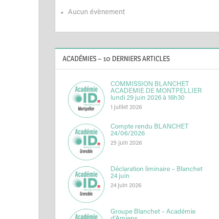
Aucun évènement
ACADÉMIES – 10 DERNIERS ARTICLES
COMMISSION BLANCHET
ACADEMIE DE MONTPELLIER
lundi 29 juin 2026 à 16h30
1 juillet 2026
Compte rendu BLANCHET
24/06/2026
25 juin 2026
Déclaration liminaire – Blanchet
24 juin
24 juin 2026
Groupe Blanchet – Académie