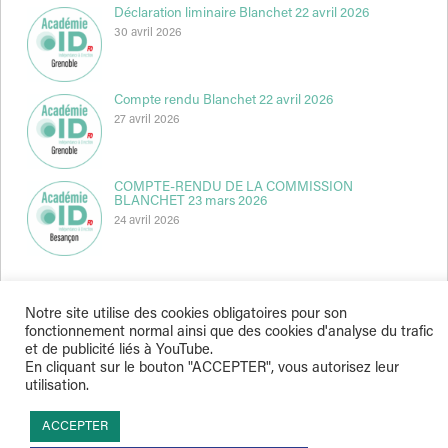
Déclaration liminaire Blanchet 22 avril 2026
30 avril 2026
Compte rendu Blanchet 22 avril 2026
27 avril 2026
COMPTE-RENDU DE LA COMMISSION
BLANCHET 23 mars 2026
24 avril 2026
Notre site utilise des cookies obligatoires pour son
fonctionnement normal ainsi que des cookies d'analyse du trafic
et de publicité liés à YouTube.
Indépendance & Direction © 2026
En cliquant sur le bouton "ACCEPTER", vous autorisez leur
utilisation.
ACCEPTER