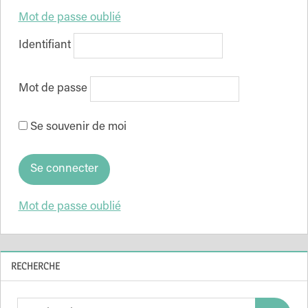
Mot de passe oublié
Identifiant
Mot de passe
Se souvenir de moi
Mot de passe oublié
RECHERCHE
Search