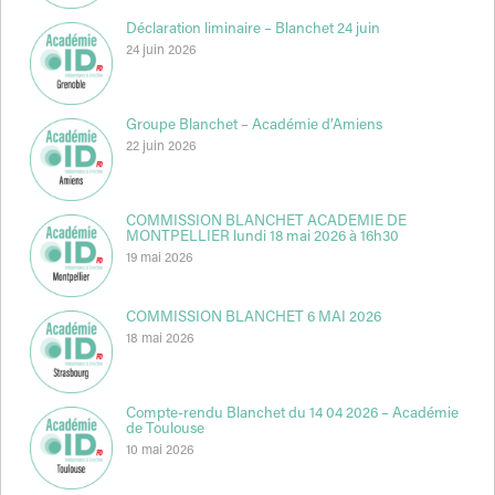
Déclaration liminaire – Blanchet 24 juin
24 juin 2026
Groupe Blanchet – Académie d’Amiens
22 juin 2026
COMMISSION BLANCHET ACADEMIE DE
MONTPELLIER lundi 18 mai 2026 à 16h30
19 mai 2026
COMMISSION BLANCHET 6 MAI 2026
18 mai 2026
Compte-rendu Blanchet du 14 04 2026 – Académie
de Toulouse
10 mai 2026