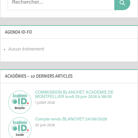
Search
for:
AGENDA ID-FO
Aucun évènement
ACADÉMIES – 10 DERNIERS ARTICLES
COMMISSION BLANCHET ACADEMIE DE
MONTPELLIER lundi 29 juin 2026 à 16h30
1 juillet 2026
Compte rendu BLANCHET 24/06/2026
25 juin 2026