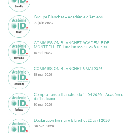
Groupe Blanchet – Académie d’Amiens
22 juin 2026
COMMISSION BLANCHET ACADEMIE DE
MONTPELLIER lundi 18 mai 2026 à 16h30
19 mai 2026
COMMISSION BLANCHET 6 MAI 2026
18 mai 2026
Compte-rendu Blanchet du 14 04 2026 – Académie
de Toulouse
10 mai 2026
Déclaration liminaire Blanchet 22 avril 2026
30 avril 2026