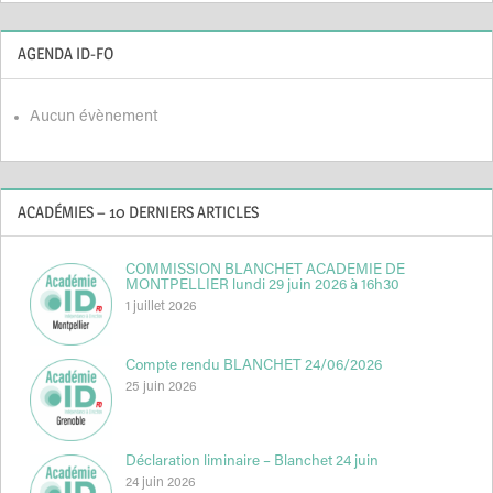
AGENDA ID-FO
Aucun évènement
ACADÉMIES – 10 DERNIERS ARTICLES
COMMISSION BLANCHET ACADEMIE DE
MONTPELLIER lundi 29 juin 2026 à 16h30
1 juillet 2026
Compte rendu BLANCHET 24/06/2026
25 juin 2026
Déclaration liminaire – Blanchet 24 juin
24 juin 2026