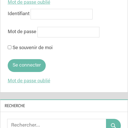
Mot de passe oublié
Identifiant
Mot de passe
Se souvenir de moi
Mot de passe oublié
RECHERCHE
Search