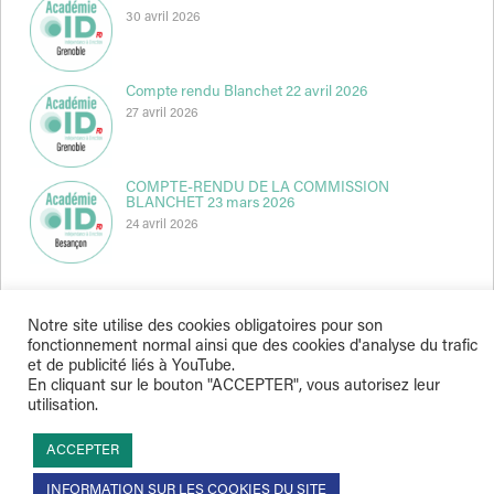
30 avril 2026
Compte rendu Blanchet 22 avril 2026
27 avril 2026
COMPTE-RENDU DE LA COMMISSION
BLANCHET 23 mars 2026
24 avril 2026
Notre site utilise des cookies obligatoires pour son
fonctionnement normal ainsi que des cookies d'analyse du trafic
et de publicité liés à YouTube.
Indépendance & Direction © 2026
En cliquant sur le bouton "ACCEPTER", vous autorisez leur
utilisation.
ACCEPTER
INFORMATION SUR LES COOKIES DU SITE