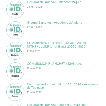
Déclaration liminaire – Blanchet 24 juin
24 juin 2026
Groupe Blanchet – Académie d’Amiens
22 juin 2026
COMMISSION BLANCHET ACADEMIE DE
MONTPELLIER lundi 18 mai 2026 à 16h30
19 mai 2026
COMMISSION BLANCHET 6 MAI 2026
18 mai 2026
Compte-rendu Blanchet du 14 04 2026 – Académie
de Toulouse
10 mai 2026
Déclaration liminaire Blanchet 22 avril 2026