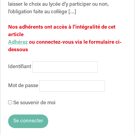
laisser le choix au lycée d’y participer ou non,
l’obligation faite au collège […]
Nos adhérents ont accès à l'intégralité de cet
article
Adhérez
ou connectez-vous via le formulaire ci-
dessous
Identifiant
Mot de passe
Se souvenir de moi