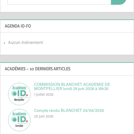
Search
for:
AGENDA ID-FO
Aucun évènement
ACADÉMIES – 10 DERNIERS ARTICLES
COMMISSION BLANCHET ACADEMIE DE
MONTPELLIER lundi 29 juin 2026 à 16h30
1 juillet 2026
Compte rendu BLANCHET 24/06/2026
25 juin 2026