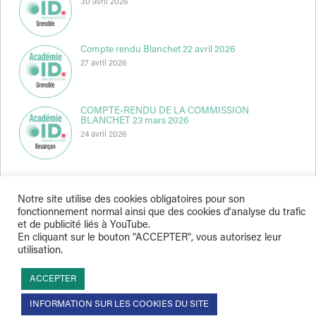
30 avril 2026
Compte rendu Blanchet 22 avril 2026
27 avril 2026
COMPTE-RENDU DE LA COMMISSION
BLANCHET 23 mars 2026
24 avril 2026
Notre site utilise des cookies obligatoires pour son
fonctionnement normal ainsi que des cookies d'analyse du trafic
et de publicité liés à YouTube.
Indépendance & Direction © 2026
En cliquant sur le bouton "ACCEPTER", vous autorisez leur
utilisation.
ACCEPTER
INFORMATION SUR LES COOKIES DU SITE