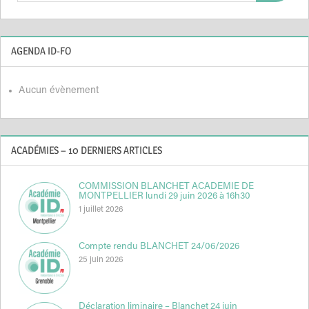
AGENDA ID-FO
Aucun évènement
ACADÉMIES – 10 DERNIERS ARTICLES
COMMISSION BLANCHET ACADEMIE DE
MONTPELLIER lundi 29 juin 2026 à 16h30
1 juillet 2026
Compte rendu BLANCHET 24/06/2026
25 juin 2026
Déclaration liminaire – Blanchet 24 juin