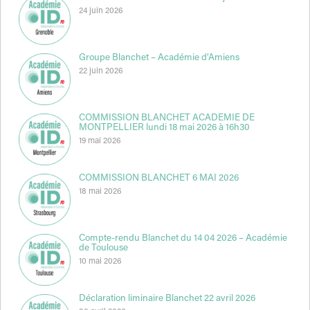
24 juin 2026
Groupe Blanchet – Académie d’Amiens
22 juin 2026
COMMISSION BLANCHET ACADEMIE DE
MONTPELLIER lundi 18 mai 2026 à 16h30
19 mai 2026
COMMISSION BLANCHET 6 MAI 2026
18 mai 2026
Compte-rendu Blanchet du 14 04 2026 – Académie
de Toulouse
10 mai 2026
Déclaration liminaire Blanchet 22 avril 2026