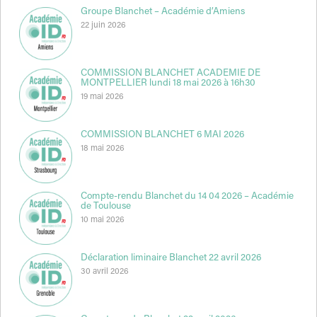
Groupe Blanchet – Académie d’Amiens
22 juin 2026
COMMISSION BLANCHET ACADEMIE DE
MONTPELLIER lundi 18 mai 2026 à 16h30
19 mai 2026
COMMISSION BLANCHET 6 MAI 2026
18 mai 2026
Compte-rendu Blanchet du 14 04 2026 – Académie
de Toulouse
10 mai 2026
Déclaration liminaire Blanchet 22 avril 2026
30 avril 2026