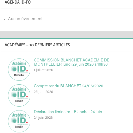
AGENDA ID-FO
Aucun évènement
ACADÉMIES – 10 DERNIERS ARTICLES
COMMISSION BLANCHET ACADEMIE DE
MONTPELLIER lundi 29 juin 2026 à 16h30
1 juillet 2026
Compte rendu BLANCHET 24/06/2026
25 juin 2026
Déclaration liminaire – Blanchet 24 juin
24 juin 2026