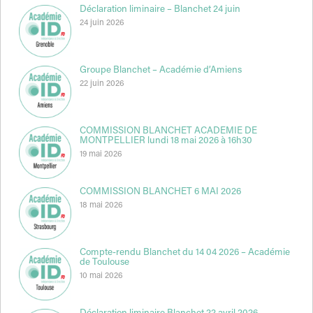
Déclaration liminaire – Blanchet 24 juin
24 juin 2026
Groupe Blanchet – Académie d’Amiens
22 juin 2026
COMMISSION BLANCHET ACADEMIE DE
MONTPELLIER lundi 18 mai 2026 à 16h30
19 mai 2026
COMMISSION BLANCHET 6 MAI 2026
18 mai 2026
Compte-rendu Blanchet du 14 04 2026 – Académie
de Toulouse
10 mai 2026