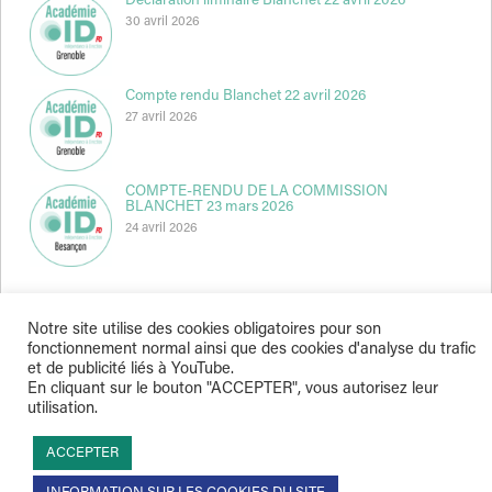
Déclaration liminaire Blanchet 22 avril 2026
30 avril 2026
Compte rendu Blanchet 22 avril 2026
27 avril 2026
COMPTE-RENDU DE LA COMMISSION
BLANCHET 23 mars 2026
24 avril 2026
Notre site utilise des cookies obligatoires pour son
fonctionnement normal ainsi que des cookies d'analyse du trafic
et de publicité liés à YouTube.
Indépendance & Direction © 2026
En cliquant sur le bouton "ACCEPTER", vous autorisez leur
utilisation.
ACCEPTER