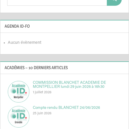
Search
for:
AGENDA ID-FO
Aucun évènement
ACADÉMIES – 10 DERNIERS ARTICLES
COMMISSION BLANCHET ACADEMIE DE
MONTPELLIER lundi 29 juin 2026 à 16h30
1 juillet 2026
Compte rendu BLANCHET 24/06/2026
25 juin 2026