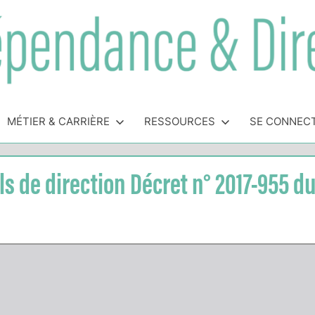
MÉTIER & CARRIÈRE
RESSOURCES
SE CONNEC
s de direction Décret n° 2017-955 du