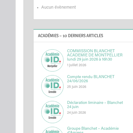
Aucun évènement
ACADÉMIES – 10 DERNIERS ARTICLES
COMMISSION BLANCHET
ACADEMIE DE MONTPELLIER
lundi 29 juin 2026 à 16h30
1 juillet 2026
Compte rendu BLANCHET
24/06/2026
25 juin 2026
Déclaration liminaire – Blanchet
24 juin
24 juin 2026
Groupe Blanchet – Académie