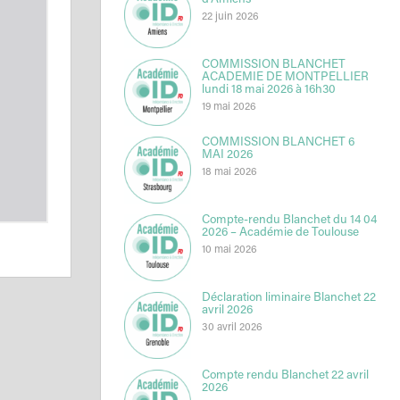
d’Amiens
22 juin 2026
COMMISSION BLANCHET
ACADEMIE DE MONTPELLIER
lundi 18 mai 2026 à 16h30
19 mai 2026
COMMISSION BLANCHET 6
MAI 2026
18 mai 2026
Compte-rendu Blanchet du 14 04
2026 – Académie de Toulouse
10 mai 2026
Déclaration liminaire Blanchet 22
avril 2026
30 avril 2026
Compte rendu Blanchet 22 avril
2026