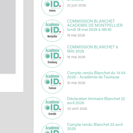
d’Amiens
22 juin 2026
COMMISSION BLANCHET
ACADEMIE DE MONTPELLIER
lundi 18 mai 2026 à 16h30
19 mai 2026
COMMISSION BLANCHET 6
MAI 2026
18 mai 2026
Compte-rendu Blanchet du 14 04
2026 – Académie de Toulouse
10 mai 2026
Déclaration liminaire Blanchet 22
avril 2026
30 avril 2026
Compte rendu Blanchet 22 avril
2026