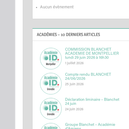
Aucun évènement
ACADÉMIES – 10 DERNIERS ARTICLES
COMMISSION BLANCHET
ACADEMIE DE MONTPELLIER
lundi 29 juin 2026 à 16h30
1 juillet 2026
Compte rendu BLANCHET
24/06/2026
25 juin 2026
Déclaration liminaire – Blanchet
24 juin
24 juin 2026
Groupe Blanchet – Académie