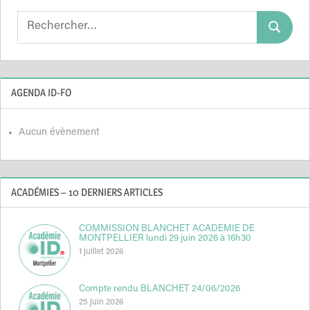
Search
Search
for:
AGENDA ID-FO
Aucun évènement
ACADÉMIES – 10 DERNIERS ARTICLES
COMMISSION BLANCHET ACADEMIE DE
MONTPELLIER lundi 29 juin 2026 à 16h30
1 juillet 2026
Compte rendu BLANCHET 24/06/2026
25 juin 2026