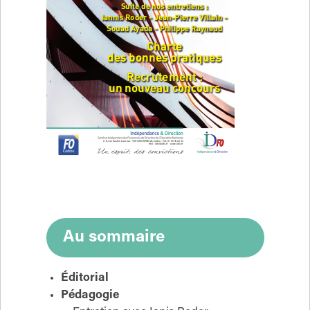
Au sommaire
Éditorial
Pédagogie