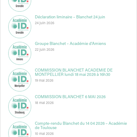
Déclaration liminaire – Blanchet 24 juin
24 juin 2026
Groupe Blanchet – Académie d’Amiens
22 juin 2026
COMMISSION BLANCHET ACADEMIE DE
MONTPELLIER lundi 18 mai 2026 à 16h30
19 mai 2026
COMMISSION BLANCHET 6 MAI 2026
18 mai 2026
Compte-rendu Blanchet du 14 04 2026 – Académie
de Toulouse
10 mai 2026