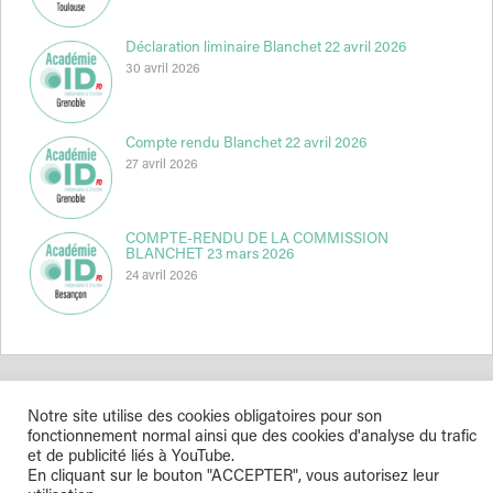
Déclaration liminaire Blanchet 22 avril 2026
30 avril 2026
Compte rendu Blanchet 22 avril 2026
27 avril 2026
COMPTE-RENDU DE LA COMMISSION
BLANCHET 23 mars 2026
24 avril 2026
Notre site utilise des cookies obligatoires pour son
Indépendance & Direction © 2026
fonctionnement normal ainsi que des cookies d'analyse du trafic
et de publicité liés à YouTube.
En cliquant sur le bouton "ACCEPTER", vous autorisez leur