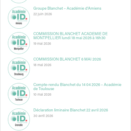
Groupe Blanchet – Académie d’Amiens
22 juin 2026
COMMISSION BLANCHET ACADEMIE DE
MONTPELLIER lundi 18 mai 2026 à 16h30
19 mai 2026
COMMISSION BLANCHET 6 MAI 2026
18 mai 2026
Compte-rendu Blanchet du 14 04 2026 – Académie
de Toulouse
10 mai 2026
Déclaration liminaire Blanchet 22 avril 2026
30 avril 2026