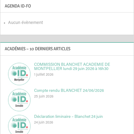
AGENDA ID-FO
Aucun évènement
ACADÉMIES – 10 DERNIERS ARTICLES
COMMISSION BLANCHET ACADEMIE DE
MONTPELLIER lundi 29 juin 2026 à 16h30
1 juillet 2026
Compte rendu BLANCHET 24/06/2026
25 juin 2026
Déclaration liminaire – Blanchet 24 juin
24 juin 2026