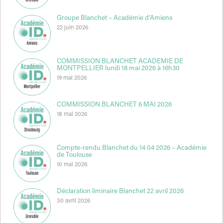
Groupe Blanchet – Académie d’Amiens
22 juin 2026
COMMISSION BLANCHET ACADEMIE DE
MONTPELLIER lundi 18 mai 2026 à 16h30
19 mai 2026
COMMISSION BLANCHET 6 MAI 2026
18 mai 2026
Compte-rendu Blanchet du 14 04 2026 – Académie
de Toulouse
10 mai 2026
Déclaration liminaire Blanchet 22 avril 2026
30 avril 2026