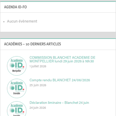
AGENDA ID-FO
Aucun évènement
ACADÉMIES – 10 DERNIERS ARTICLES
COMMISSION BLANCHET ACADEMIE DE
MONTPELLIER lundi 29 juin 2026 à 16h30
1 juillet 2026
Compte rendu BLANCHET 24/06/2026
25 juin 2026
Déclaration liminaire – Blanchet 24 juin
24 juin 2026