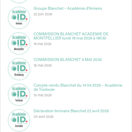
Groupe Blanchet – Académie d’Amiens
22 juin 2026
COMMISSION BLANCHET ACADEMIE DE
MONTPELLIER lundi 18 mai 2026 à 16h30
19 mai 2026
COMMISSION BLANCHET 6 MAI 2026
18 mai 2026
Compte-rendu Blanchet du 14 04 2026 – Académie
de Toulouse
10 mai 2026
Déclaration liminaire Blanchet 22 avril 2026
30 avril 2026