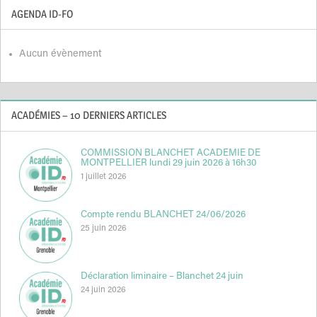
AGENDA ID-FO
Aucun évènement
ACADÉMIES – 10 DERNIERS ARTICLES
COMMISSION BLANCHET ACADEMIE DE
MONTPELLIER lundi 29 juin 2026 à 16h30
1 juillet 2026
Compte rendu BLANCHET 24/06/2026
25 juin 2026
Déclaration liminaire – Blanchet 24 juin
24 juin 2026