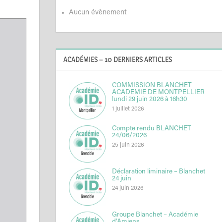
Aucun évènement
ACADÉMIES – 10 DERNIERS ARTICLES
COMMISSION BLANCHET
ACADEMIE DE MONTPELLIER
lundi 29 juin 2026 à 16h30
1 juillet 2026
Compte rendu BLANCHET
24/06/2026
25 juin 2026
Déclaration liminaire – Blanchet
24 juin
24 juin 2026
Groupe Blanchet – Académie