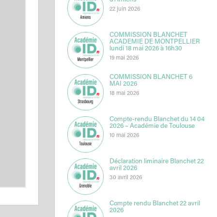
d’Amiens
22 juin 2026
COMMISSION BLANCHET
ACADEMIE DE MONTPELLIER
lundi 18 mai 2026 à 16h30
19 mai 2026
COMMISSION BLANCHET 6
MAI 2026
18 mai 2026
Compte-rendu Blanchet du 14 04
2026 – Académie de Toulouse
10 mai 2026
Déclaration liminaire Blanchet 22
avril 2026
30 avril 2026
Compte rendu Blanchet 22 avril
2026